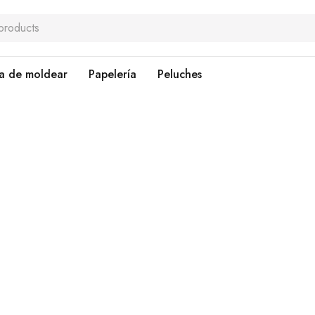
a de moldear
Papelería
Peluches