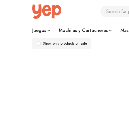
Juegos
Mochilas y Cartucheras
Mas
Show only products on sale