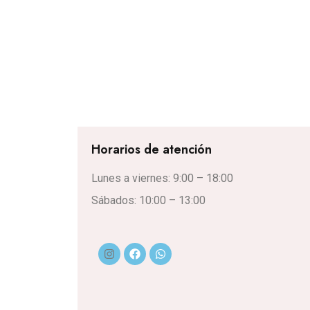
Horarios de atención
Lunes a viernes: 9:00 – 18:00
Sábados: 10:00 – 13:00