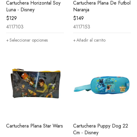
Cartuchera Horizontal Soy
Cartuchera Plana De Futbol
Luna - Disney
Naranja
$
129
$
149
4117103
4117153
Seleccionar opciones
Añadir al carrito
Cartuchera Plana Star Wars
Cartuchera Puppy Dog 22
Cm - Disney