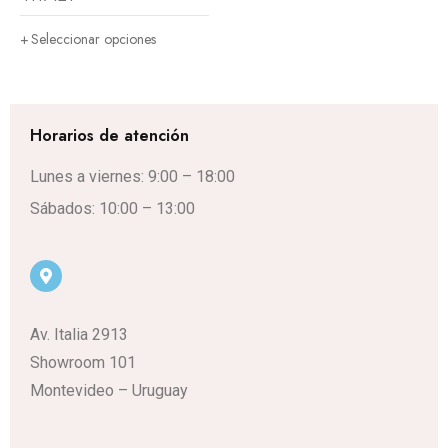
Seleccionar opciones
Horarios de atención
Lunes a viernes: 9:00 – 18:00
Sábados: 10:00 – 13:00
Av. Italia 2913
Showroom 101
Montevideo – Uruguay