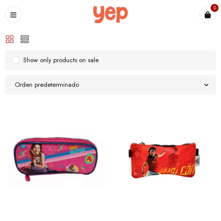
0
Show only products on sale
Orden predeterminado