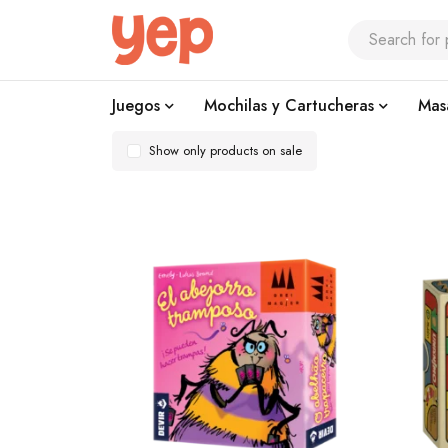
Juegos
Mochilas y Cartucheras
Mas
Show only products on sale