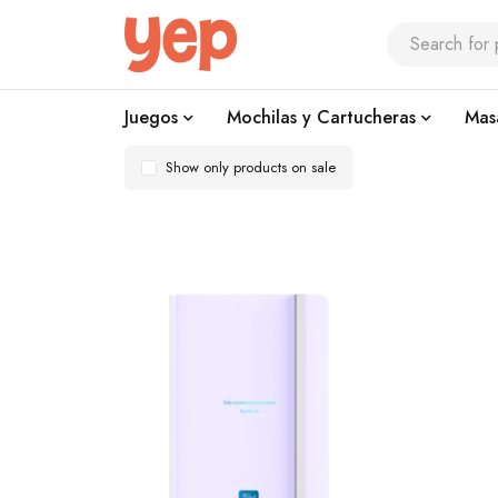
Juegos
Mochilas y Cartucheras
Mas
Show only products on sale