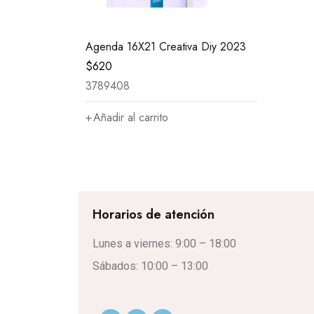
Agenda 16X21 Creativa Diy 2023
$
620
3789408
Añadir al carrito
Horarios de atención
Lunes a viernes: 9:00 – 18:00
Sábados: 10:00 – 13:00