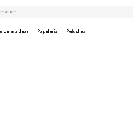
a de moldear
Papelería
Peluches