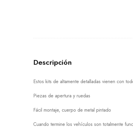
Descripción
Estos kits de altamente detalladas vienen con todo
Piezas de apertura y ruedas
Fácil montaje, cuerpo de metal pintado
Cuando termine los vehículos son totalmente func