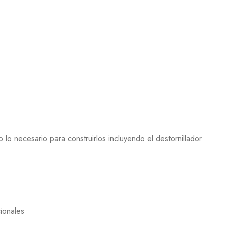
 lo necesario para construirlos incluyendo el destornillador
ionales