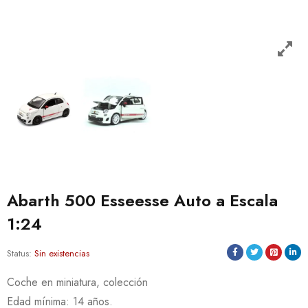
Abarth 500 Esseesse Auto a Escala
1:24
Status:
Sin existencias
Coche en miniatura, colección
Edad mínima: 14 años.