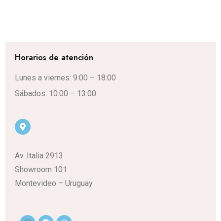
Horarios de atención
Lunes a viernes: 9:00 – 18:00
Sábados: 10:00 – 13:00
Av. Italia 2913
Showroom 101
Montevideo – Uruguay