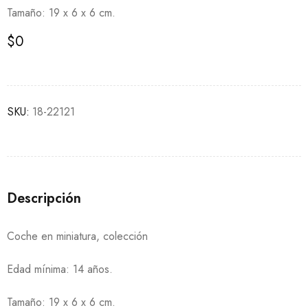
Tamaño: 19 x 6 x 6 cm.
$
0
SKU:
18-22121
Descripción
Coche en miniatura, colección
Edad mínima: 14 años.
Tamaño: 19 x 6 x 6 cm.