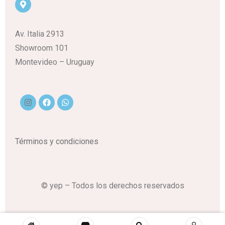
Av. Italia 2913
Showroom 101
Montevideo – Uruguay
Términos y condiciones
© yep – Todos los derechos reservados