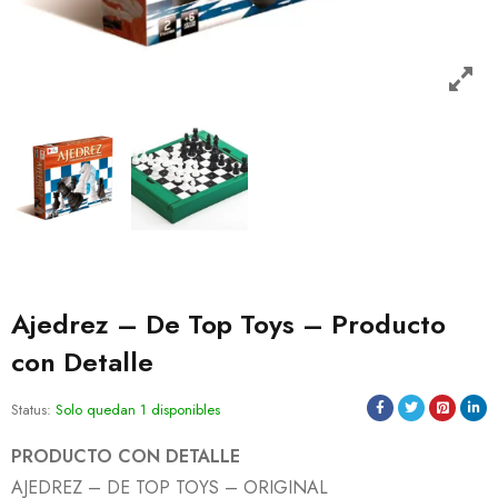
Ajedrez – De Top Toys – Producto
con Detalle
Status:
Solo quedan 1 disponibles
PRODUCTO CON DETALLE
AJEDREZ – DE TOP TOYS – ORIGINAL