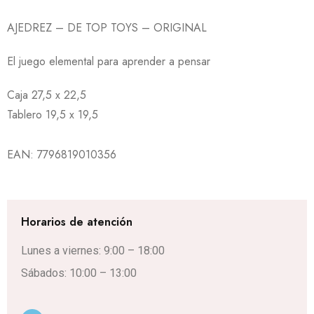
AJEDREZ – DE TOP TOYS – ORIGINAL
El juego elemental para aprender a pensar
Caja 27,5 x 22,5
Tablero 19,5 x 19,5
EAN:
7796819010356
Horarios de atención
Lunes a viernes: 9:00 – 18:00
Sábados: 10:00 – 13:00