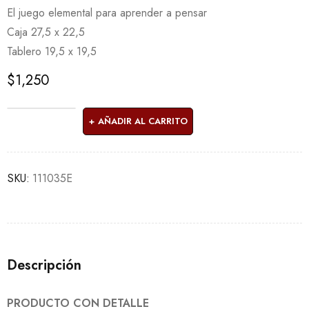
El juego elemental para aprender a pensar
Caja 27,5 x 22,5
Tablero 19,5 x 19,5
$
1,250
AÑADIR AL CARRITO
SKU:
111035E
Descripción
PRODUCTO CON DETALLE