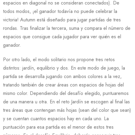
espacios en diagonal no se consideran conectados). De
todos modos, ¡el ganador todavía no puede celebrar la
victoria! Autumn está diseñado para jugar partidas de tres
rondas. Tras finalizar la tercera, suma y compara el número de
espacios que consigue cada jugador para ver quién es el
ganador.
Por otro lado, el modo solitario nos propone tres retos
distintos: jardín, equilibrio y dos. En este modo de juego, la
partida se desarrolla jugando con ambos colores a la vez,
tratando también de crear áreas con espacios de hojas del
mismo color. Dependiendo del desafío elegido, puntuaremos
de una manera u otra. En el reto Jardín se escogen al final las
tres áreas que contengan más hojas (sean del color que sean)
y se cuentan cuantos espacios hay en cada uno. La
puntuación para esa partida es el menor de estos tres