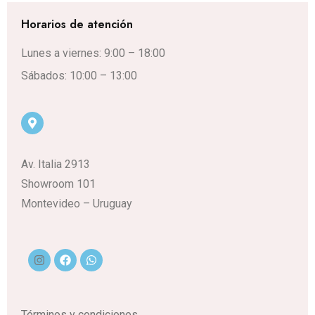
Horarios de atención
Lunes a viernes: 9:00 – 18:00
Sábados: 10:00 – 13:00
Av. Italia 2913
Showroom 101
Montevideo – Uruguay
Términos y condiciones