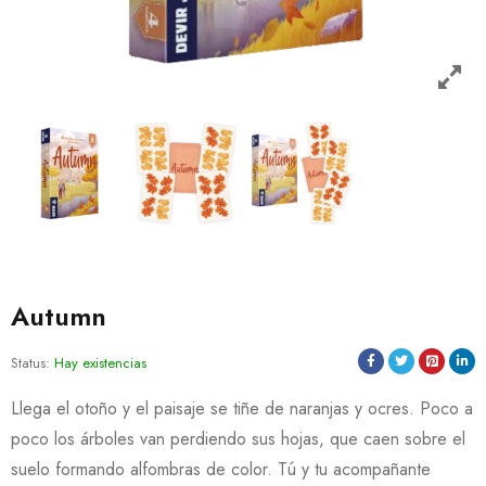
Autumn
Status:
Hay existencias
Llega el otoño y el paisaje se tiñe de naranjas y ocres. Poco a
poco los árboles van perdiendo sus hojas, que caen sobre el
suelo formando alfombras de color. Tú y tu acompañante