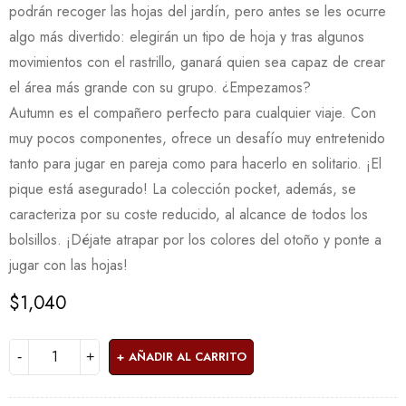
podrán recoger las hojas del jardín, pero antes se les ocurre
algo más divertido: elegirán un tipo de hoja y tras algunos
movimientos con el rastrillo, ganará quien sea capaz de crear
el área más grande con su grupo. ¿Empezamos?
Autumn es el compañero perfecto para cualquier viaje. Con
muy pocos componentes, ofrece un desafío muy entretenido
tanto para jugar en pareja como para hacerlo en solitario. ¡El
pique está asegurado! La colección pocket, además, se
caracteriza por su coste reducido, al alcance de todos los
bolsillos. ¡Déjate atrapar por los colores del otoño y ponte a
jugar con las hojas!
$
1,040
AÑADIR AL CARRITO