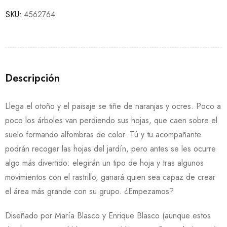
SKU:
4562764
Descripción
Llega el otoño y el paisaje se tiñe de naranjas y ocres. Poco a
poco los árboles van perdiendo sus hojas, que caen sobre el
suelo formando alfombras de color. Tú y tu acompañante
podrán recoger las hojas del jardín, pero antes se les ocurre
algo más divertido: elegirán un tipo de hoja y tras algunos
movimientos con el rastrillo, ganará quien sea capaz de crear
el área más grande con su grupo. ¿Empezamos?
Diseñado por María Blasco y Enrique Blasco (aunque estos