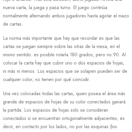
nueva carta, la juega y pasa turno. El juego continúa
normalmente alternando ambos jugadores hasta agotar el mazo
de cartas.
La norma más importante que hay que recordar es que las
cartas se juegan siempre sobre las otras de la mesa, en el
mismo sentido: es posible rotarla 180 grados, pero no 90. Al
colocar la carta hay que cubrir uno o dos espacios de hojas,
ni más ni menos. Los espacios que se solapen pueden ser de
cualquier color, no tienen por qué coincidir.
Una vez colocadas todas las cartas, quien posea el área más
grande de espacios de hojas de su color conectados ganará
la partida. Los espacios de hojas solo se consideran
conectados si se encuentran ortogonalmente adyacentes; es
decir, en contacto por los lados, no por las esquinas (los