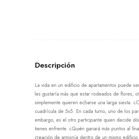
Descripción
La vida en un edificio de apartamentos puede ser
les gustaría más que estar rodeados de flores, o
simplemente quieren echarse una larga siesta. ¿
cuadrícula de 5х5. En cada turno, uno de los part
embargo, es el otro participante quien decide dó
tienes enfrente. ¿Quién ganará más puntos al fina
creación de armonía dentro de un mismo edificio