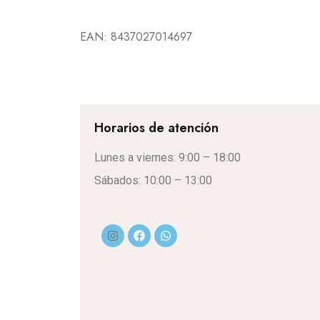
EAN:
8437027014697
Horarios de atención
Lunes a viernes: 9:00 – 18:00
Sábados: 10:00 – 13:00