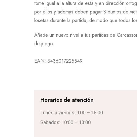
torre igual a la altura de esta y en dirección o
por ellos y además deben pagar 3 puntos de victor
losetas durante la partida, de modo que todos lo
Añade un nuevo nivel a tus partidas de Carcasson
de juego.
EAN:
8436017225549
Horarios de atención
Lunes a viernes: 9:00 – 18:00
Sábados: 10:00 – 13:00