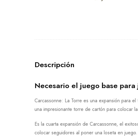
Descripción
Necesario el juego base para 
Carcassonne: La Torre es una expansión para el 
una impresionante torre de cartón para colocar la
Es la cuarta expansión de Carcassonne, el exitos
colocar seguidores al poner una loseta en juego.