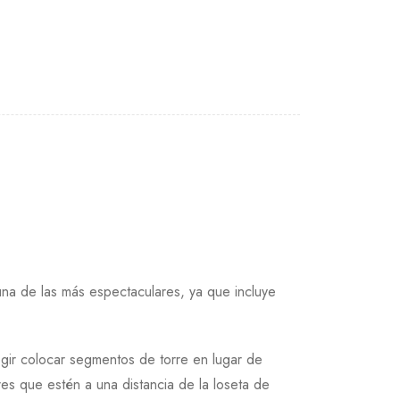
na de las más espectaculares, ya que incluye
gir colocar segmentos de torre en lugar de
es que estén a una distancia de la loseta de