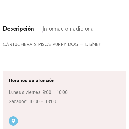
Descripción
Información adicional
CARTUCHERA 2 PISOS PUPPY DOG – DISNEY
Horarios de atención
Lunes a viernes: 9:00 – 18:00
Sábados: 10:00 – 13:00