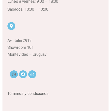
Lunes a viernes: 9:00 – 18:00
Sábados: 10:00 – 13:00
Av. Italia 2913
Showroom 101
Montevideo – Uruguay
Términos y condiciones