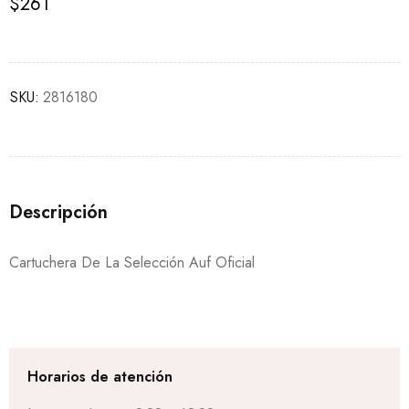
$
261
SKU:
2816180
Descripción
Cartuchera De La Selección Auf Oficial
Horarios de atención