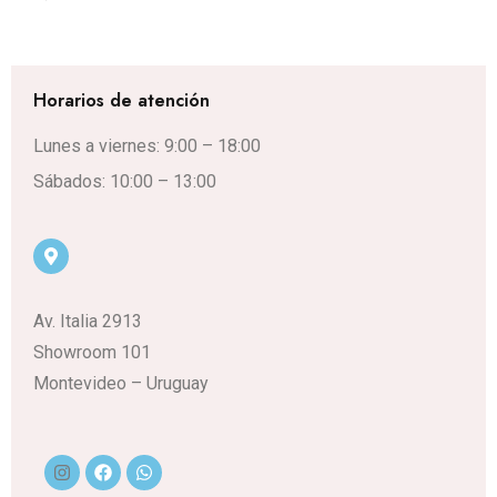
Horarios de atención
Lunes a viernes: 9:00 – 18:00
Sábados: 10:00 – 13:00
Av. Italia 2913
Showroom 101
Montevideo – Uruguay