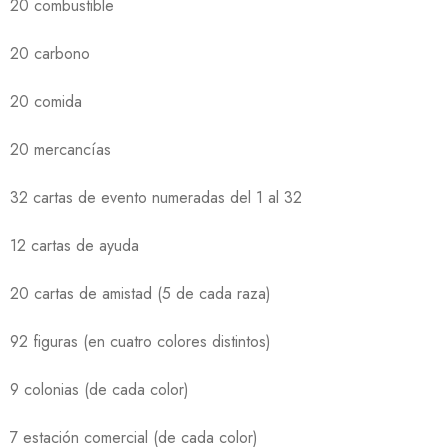
20 combustible
20 carbono
20 comida
20 mercancías
32 cartas de evento numeradas del 1 al 32
12 cartas de ayuda
20 cartas de amistad (5 de cada raza)
92 figuras (en cuatro colores distintos)
9 colonias (de cada color)
7 estación comercial (de cada color)