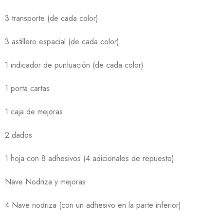
3 transporte (de cada color)
3 astillero espacial (de cada color)
1 indicador de puntuación (de cada color)
1 porta cartas
1 caja de mejoras
2 dados
1 hoja con 8 adhesivos (4 adicionales de repuesto)
Nave Nodriza y mejoras
4 Nave nodriza (con un adhesivo en la parte inferior)