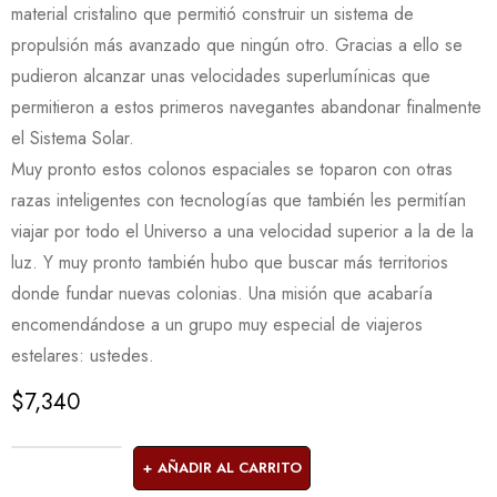
material cristalino que permitió construir un sistema de
propulsión más avanzado que ningún otro. Gracias a ello se
pudieron alcanzar unas velocidades superlumínicas que
permitieron a estos primeros navegantes abandonar finalmente
el Sistema Solar.
Muy pronto estos colonos espaciales se toparon con otras
razas inteligentes con tecnologías que también les permitían
viajar por todo el Universo a una velocidad superior a la de la
luz. Y muy pronto también hubo que buscar más territorios
donde fundar nuevas colonias. Una misión que acabaría
encomendándose a un grupo muy especial de viajeros
estelares: ustedes.
$
7,340
AÑADIR AL CARRITO