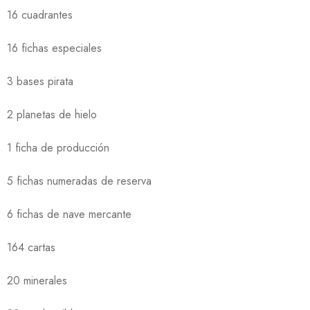
16 cuadrantes
16 fichas especiales
3 bases pirata
2 planetas de hielo
1 ficha de producción
5 fichas numeradas de reserva
6 fichas de nave mercante
164 cartas
20 minerales