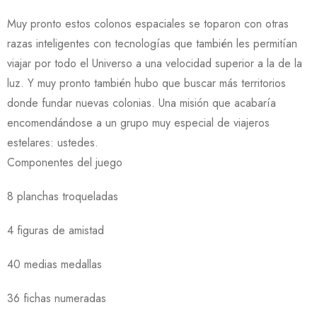
Muy pronto estos colonos espaciales se toparon con otras
razas inteligentes con tecnologías que también les permitían
viajar por todo el Universo a una velocidad superior a la de la
luz. Y muy pronto también hubo que buscar más territorios
donde fundar nuevas colonias. Una misión que acabaría
encomendándose a un grupo muy especial de viajeros
estelares: ustedes.
Componentes del juego
8 planchas troqueladas
4 figuras de amistad
40 medias medallas
36 fichas numeradas