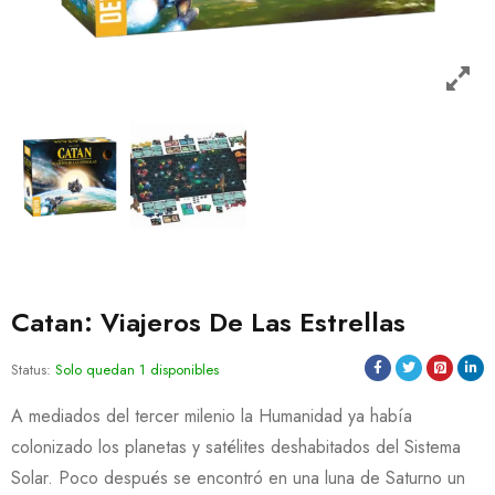
Catan: Viajeros De Las Estrellas
Status:
Solo quedan 1 disponibles
A mediados del tercer milenio la Humanidad ya había
colonizado los planetas y satélites deshabitados del Sistema
Solar. Poco después se encontró en una luna de Saturno un