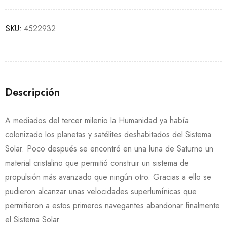
SKU:
4522932
Descripción
A mediados del tercer milenio la Humanidad ya había
colonizado los planetas y satélites deshabitados del Sistema
Solar. Poco después se encontró en una luna de Saturno un
material cristalino que permitió construir un sistema de
propulsión más avanzado que ningún otro. Gracias a ello se
pudieron alcanzar unas velocidades superlumínicas que
permitieron a estos primeros navegantes abandonar finalmente
el Sistema Solar.