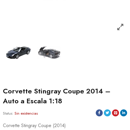
Corvette Stingray Coupe 2014 –
Auto a Escala 1:18
Status:
Sin existencias
Corvette Stingray Coupe (2014)