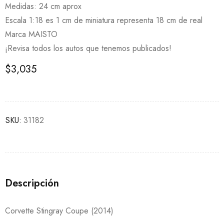
Medidas: 24 cm aprox
Escala 1:18 es 1 cm de miniatura representa 18 cm de real
Marca MAISTO
¡Revisa todos los autos que tenemos publicados!
$
3,035
SKU:
31182
Descripción
Corvette Stingray Coupe (2014)