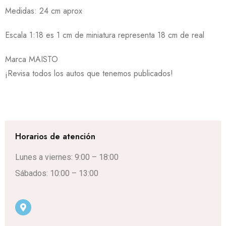
Medidas: 24 cm aprox
Escala 1:18 es 1 cm de miniatura representa 18 cm de real
Marca MAISTO
¡Revisa todos los autos que tenemos publicados!
Horarios de atención
Lunes a viernes: 9:00 – 18:00
Sábados: 10:00 – 13:00