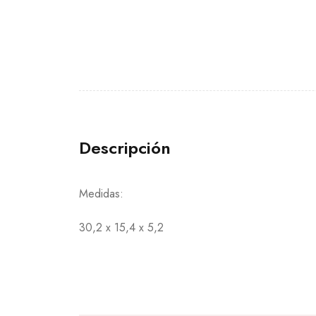
Descripción
Medidas:
30,2 x 15,4 x 5,2