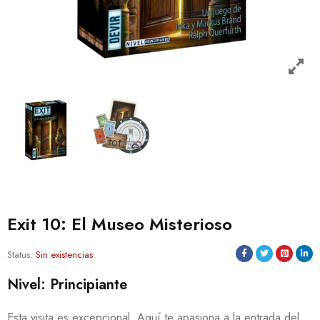
Exit 10: El Museo Misterioso
Status:
Sin existencias
Nivel: Principiante
Esta visita es excepcional. Aquí te apasiona a la entrada del