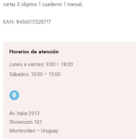
cartas 2 objetos 1 cuaderno 1 manual.
EAN:
8436017228717
Horarios de atención
Lunes a viernes: 9:00 – 18:00
Sábados: 10:00 – 13:00
Av. Italia 2913
Showroom 101
Montevideo – Uruguay