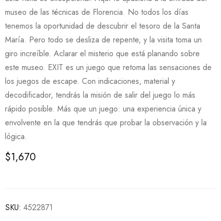
museo de las técnicas de Florencia. No todos los días
tenemos la oportunidad de descubrir el tesoro de la Santa
María. Pero todo se desliza de repente, y la visita toma un
giro increíble. Aclarar el misterio que está planando sobre
este museo. EXIT es un juego que retoma las sensaciones de
los juegos de escape. Con indicaciones, material y
decodificador, tendrás la misión de salir del juego lo más
rápido posible. Más que un juego: una experiencia única y
envolvente en la que tendrás que probar la observación y la
lógica.
$
1,670
SKU:
4522871