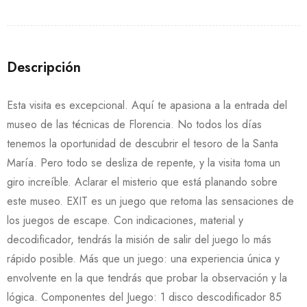
Descripción
Esta visita es excepcional. Aquí te apasiona a la entrada del
museo de las técnicas de Florencia. No todos los días
tenemos la oportunidad de descubrir el tesoro de la Santa
María. Pero todo se desliza de repente, y la visita toma un
giro increíble. Aclarar el misterio que está planando sobre
este museo. EXIT es un juego que retoma las sensaciones de
los juegos de escape. Con indicaciones, material y
decodificador, tendrás la misión de salir del juego lo más
rápido posible. Más que un juego: una experiencia única y
envolvente en la que tendrás que probar la observación y la
lógica. Componentes del Juego: 1 disco descodificador 85