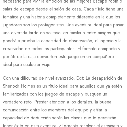
necesario para vivir la emoción de las mejores Escape room o
salas de escape desde el salón de casa. Cada título tiene una
temática y una historia completamente diferente en la que los
jugadores son los protagonistas. Una aventura ideal para pasar
una divertida tarde en solitario, en familia o entre amigos que
pondrá a prueba la capacidad de observación, el ingenio y la
creatividad de todos los participantes. El formato compacto y
portátil de la caja convierten este juego en un compañero
ideal para cualquier viaje.
Con una dificultad de nivel avanzado, Exit: La desaparición de
Sherlock Holmes es un título ideal para aquellos que ya estén
familiarizados con los juegos de escape y busquen un
verdadero reto. Prestar atención a los detalles, la buena
comunicación entre los miembros del equipo y afilar la
capacidad de deducción serán las claves que te permitirán
tener éxito en esta aventura. ¿Lograrás resolver el asesinato y