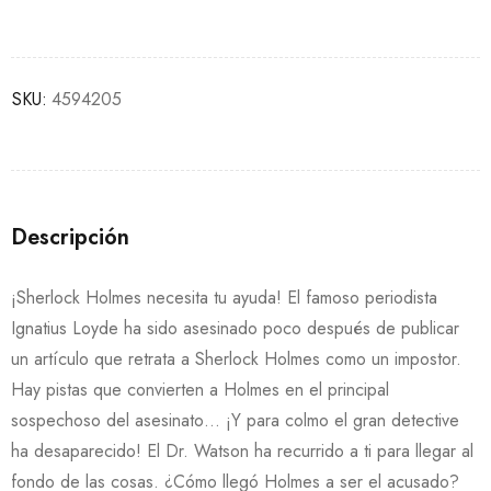
SKU:
4594205
Descripción
¡Sherlock Holmes necesita tu ayuda! El famoso periodista
Ignatius Loyde ha sido asesinado poco después de publicar
un artículo que retrata a Sherlock Holmes como un impostor.
Hay pistas que convierten a Holmes en el principal
sospechoso del asesinato… ¡Y para colmo el gran detective
ha desaparecido! El Dr. Watson ha recurrido a ti para llegar al
fondo de las cosas. ¿Cómo llegó Holmes a ser el acusado?