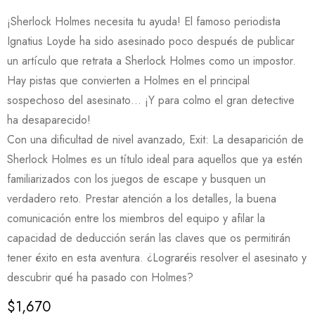
¡Sherlock Holmes necesita tu ayuda! El famoso periodista
Ignatius Loyde ha sido asesinado poco después de publicar
un artículo que retrata a Sherlock Holmes como un impostor.
Hay pistas que convierten a Holmes en el principal
sospechoso del asesinato… ¡Y para colmo el gran detective
ha desaparecido!
Con una dificultad de nivel avanzado, Exit: La desaparición de
Sherlock Holmes es un título ideal para aquellos que ya estén
familiarizados con los juegos de escape y busquen un
verdadero reto. Prestar atención a los detalles, la buena
comunicación entre los miembros del equipo y afilar la
capacidad de deducción serán las claves que os permitirán
tener éxito en esta aventura. ¿Lograréis resolver el asesinato y
descubrir qué ha pasado con Holmes?
$
1,670