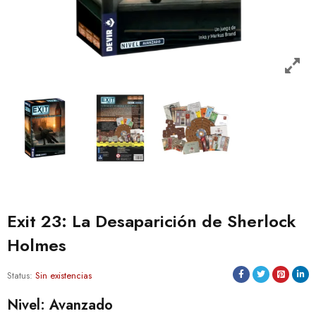
Exit 23: La Desaparición de Sherlock
Holmes
Status:
Sin existencias
Nivel: Avanzado