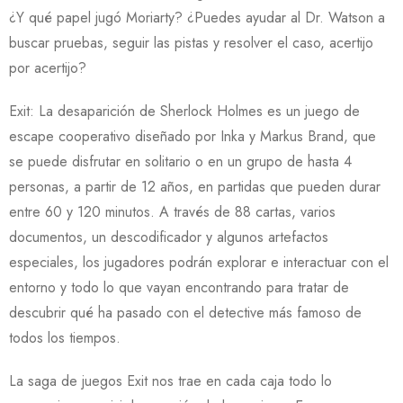
¿Y qué papel jugó Moriarty? ¿Puedes ayudar al Dr. Watson a
buscar pruebas, seguir las pistas y resolver el caso, acertijo
por acertijo?
Exit: La desaparición de Sherlock Holmes es un juego de
escape cooperativo diseñado por Inka y Markus Brand, que
se puede disfrutar en solitario o en un grupo de hasta 4
personas, a partir de 12 años, en partidas que pueden durar
entre 60 y 120 minutos. A través de 88 cartas, varios
documentos, un descodificador y algunos artefactos
especiales, los jugadores podrán explorar e interactuar con el
entorno y todo lo que vayan encontrando para tratar de
descubrir qué ha pasado con el detective más famoso de
todos los tiempos.
La saga de juegos Exit nos trae en cada caja todo lo