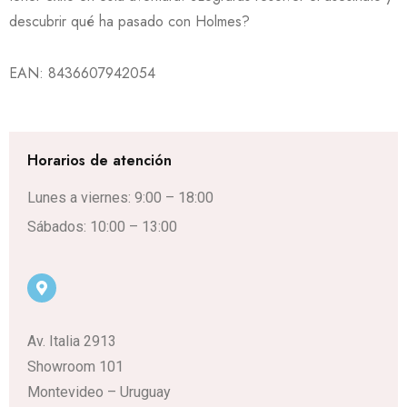
descubrir qué ha pasado con Holmes?
EAN:
8436607942054
Horarios de atención
Lunes a viernes: 9:00 – 18:00
Sábados: 10:00 – 13:00
Av. Italia 2913
Showroom 101
Montevideo – Uruguay