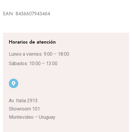
EAN:
8436607943464
Horarios de atención
Lunes a viernes: 9:00 – 18:00
Sábados: 10:00 – 13:00
Av. Italia 2913
Showroom 101
Montevideo – Uruguay