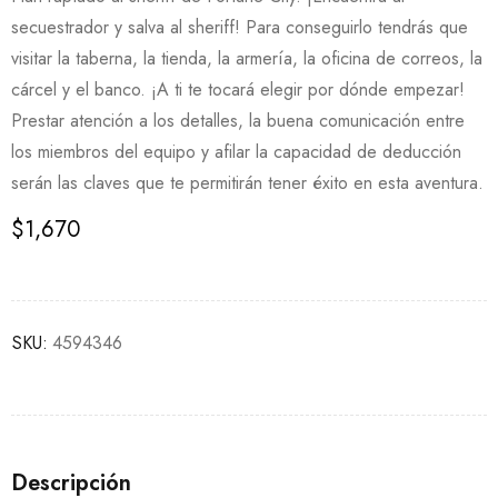
secuestrador y salva al sheriff! Para conseguirlo tendrás que
visitar la taberna, la tienda, la armería, la oficina de correos, la
cárcel y el banco. ¡A ti te tocará elegir por dónde empezar!
Prestar atención a los detalles, la buena comunicación entre
los miembros del equipo y afilar la capacidad de deducción
serán las claves que te permitirán tener éxito en esta aventura.
$
1,670
SKU:
4594346
Descripción