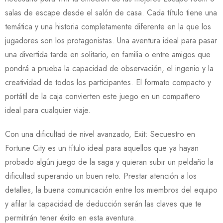
salas de escape desde el salón de casa. Cada título tiene una
temática y una historia completamente diferente en la que los
jugadores son los protagonistas. Una aventura ideal para pasar
una divertida tarde en solitario, en familia o entre amigos que
pondrá a prueba la capacidad de observación, el ingenio y la
creatividad de todos los participantes. El formato compacto y
portátil de la caja convierten este juego en un compañero
ideal para cualquier viaje.
Con una dificultad de nivel avanzado, Exit: Secuestro en
Fortune City es un título ideal para aquellos que ya hayan
probado algún juego de la saga y quieran subir un peldaño la
dificultad superando un buen reto. Prestar atención a los
detalles, la buena comunicación entre los miembros del equipo
y afilar la capacidad de deducción serán las claves que te
permitirán tener éxito en esta aventura.