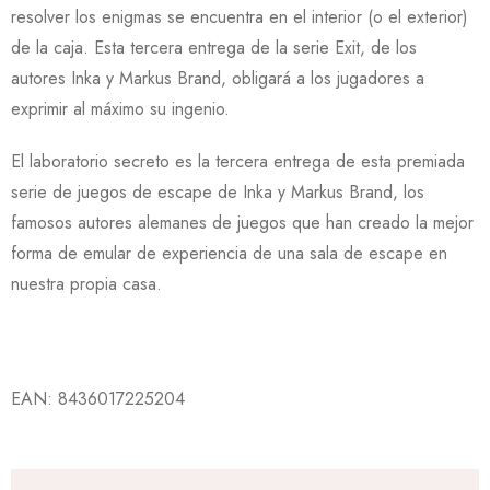
resolver los enigmas se encuentra en el interior (o el exterior)
de la caja. Esta tercera entrega de la serie Exit, de los
autores Inka y Markus Brand, obligará a los jugadores a
exprimir al máximo su ingenio.
El laboratorio secreto es la tercera entrega de esta premiada
serie de juegos de escape de Inka y Markus Brand, los
famosos autores alemanes de juegos que han creado la mejor
forma de emular de experiencia de una sala de escape en
nuestra propia casa.
EAN:
8436017225204