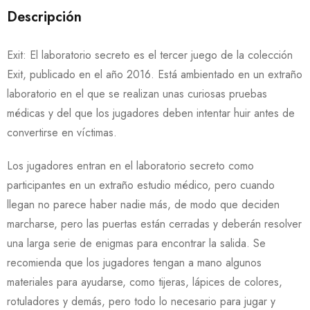
Descripción
Exit: El laboratorio secreto es el tercer juego de la colección
Exit, publicado en el año 2016. Está ambientado en un extraño
laboratorio en el que se realizan unas curiosas pruebas
médicas y del que los jugadores deben intentar huir antes de
convertirse en víctimas.
Los jugadores entran en el laboratorio secreto como
participantes en un extraño estudio médico, pero cuando
llegan no parece haber nadie más, de modo que deciden
marcharse, pero las puertas están cerradas y deberán resolver
una larga serie de enigmas para encontrar la salida. Se
recomienda que los jugadores tengan a mano algunos
materiales para ayudarse, como tijeras, lápices de colores,
rotuladores y demás, pero todo lo necesario para jugar y