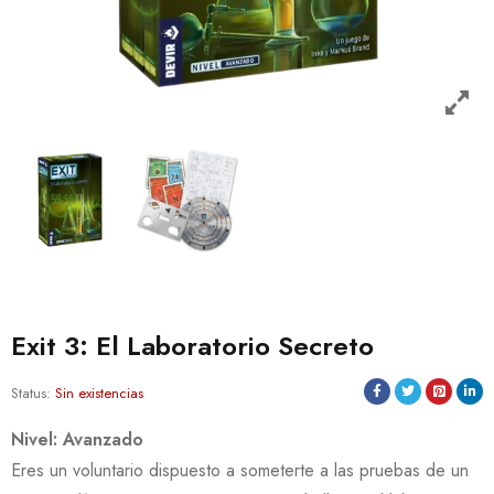
Exit 3: El Laboratorio Secreto
Status:
Sin existencias
Nivel: Avanzado
Eres un voluntario dispuesto a someterte a las pruebas de un