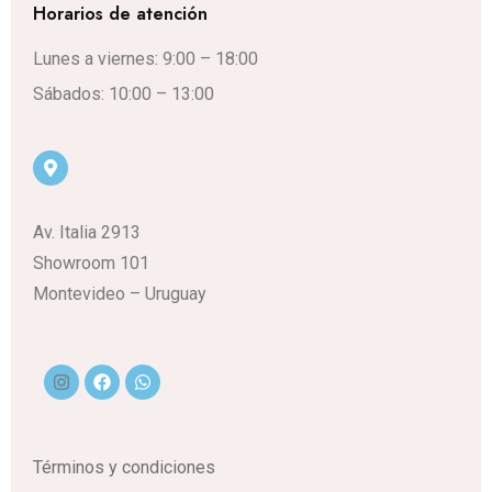
Horarios de atención
Lunes a viernes: 9:00 – 18:00
Sábados: 10:00 – 13:00
Av. Italia 2913
Showroom 101
Montevideo – Uruguay
Términos y condiciones