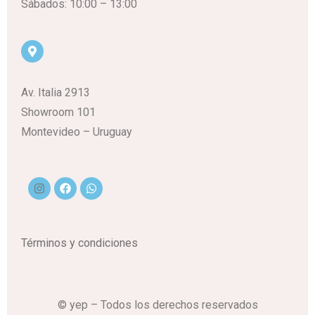
Sábados: 10:00 – 13:00
Av. Italia 2913
Showroom 101
Montevideo – Uruguay
Términos y condiciones
© yep – Todos los derechos reservados