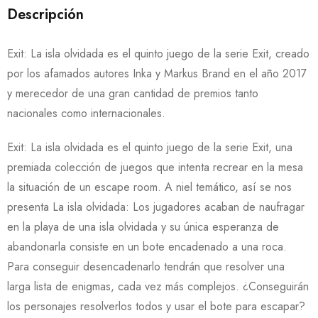
Descripción
Exit: La isla olvidada es el quinto juego de la serie Exit, creado
por los afamados autores Inka y Markus Brand en el año 2017
y merecedor de una gran cantidad de premios tanto
nacionales como internacionales.
Exit: La isla olvidada es el quinto juego de la serie Exit, una
premiada colección de juegos que intenta recrear en la mesa
la situación de un escape room. A niel temático, así se nos
presenta La isla olvidada: Los jugadores acaban de naufragar
en la playa de una isla olvidada y su única esperanza de
abandonarla consiste en un bote encadenado a una roca.
Para conseguir desencadenarlo tendrán que resolver una
larga lista de enigmas, cada vez más complejos. ¿Conseguirán
los personajes resolverlos todos y usar el bote para escapar?