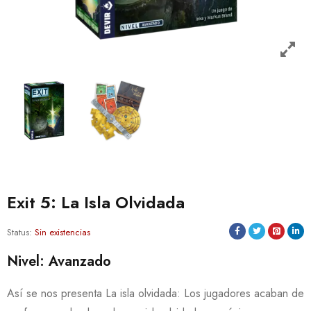
Exit 5: La Isla Olvidada
Status:
Sin existencias
Nivel: Avanzado
Así se nos presenta La isla olvidada: Los jugadores acaban de