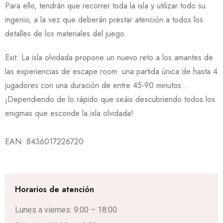
Para ello, tendrán que recorrer toda la isla y utilizar todo su
ingenio, a la vez que deberán prestar atención a todos los
detalles de los materiales del juego.
Exit: La isla olvidada propone un nuevo reto a los amantes de
las experiencias de escape room: una partida única de hasta 4
jugadores con una duración de entre 45-90 minutos…
¡Dependiendo de lo rápido que seáis descubriendo todos los
enigmas que esconde la isla olvidada!
EAN:
8436017226720
Horarios de atención
Lunes a viernes: 9:00 – 18:00