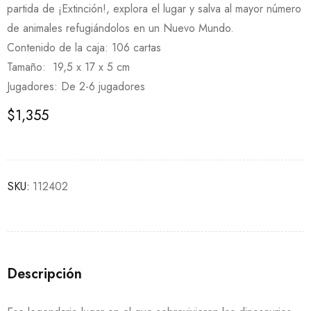
partida de ¡Extinción!, explora el lugar y salva al mayor número
de animales refugiándolos en un Nuevo Mundo.
Contenido de la caja: 106 cartas
Tamaño: 19,5 x 17 x 5 cm
Jugadores: De 2-6 jugadores
$
1,355
SKU:
112402
Descripción