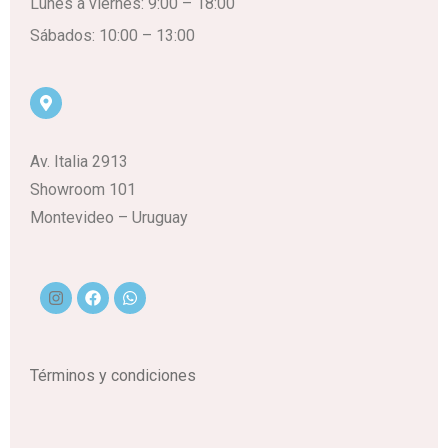
Lunes a viernes: 9:00 – 18:00
Sábados: 10:00 – 13:00
Av. Italia 2913
Showroom 101
Montevideo – Uruguay
Términos y condiciones