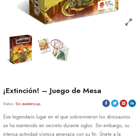
¡Extinción! – Juego de Mesa
Status:
Sin existencias
Ese legendario lugar en el que sobrevivieron los dinosaurios
se ha mantenido en secreto durante siglos. Sin embargo, su
intensa actividad sísmica amenaza con su fin. Únete a la