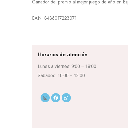
Ganador del premio al mejor juego de año en E
EAN:
8436017223071
Horarios de atención
Lunes a viernes: 9:00 – 18:00
Sábados: 10:00 – 13:00