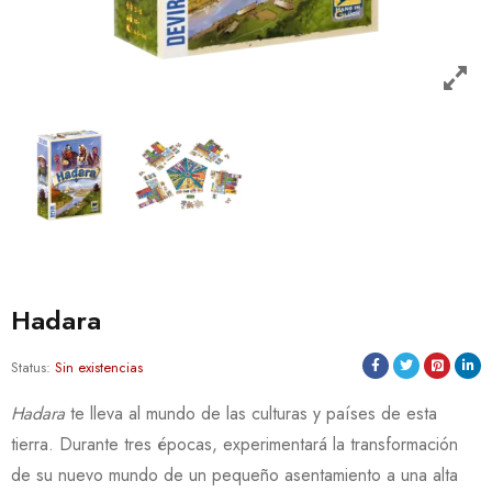
Hadara
Status:
Sin existencias
Hadara
te lleva al mundo de las culturas y países de esta
tierra. Durante tres épocas, experimentará la transformación
de su nuevo mundo de un pequeño asentamiento a una alta