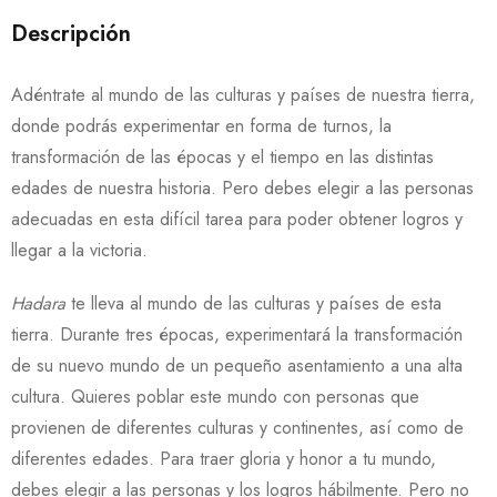
Descripción
Adéntrate al mundo de las culturas y países de nuestra tierra,
donde podrás experimentar en forma de turnos, la
transformación de las épocas y el tiempo en las distintas
edades de nuestra historia. Pero debes elegir a las personas
adecuadas en esta difícil tarea para poder obtener logros y
llegar a la victoria.
Hadara
te lleva al mundo de las culturas y países de esta
tierra. Durante tres épocas, experimentará la transformación
de su nuevo mundo de un pequeño asentamiento a una alta
cultura. Quieres poblar este mundo con personas que
provienen de diferentes culturas y continentes, así como de
diferentes edades. Para traer gloria y honor a tu mundo,
debes elegir a las personas y los logros hábilmente. Pero no