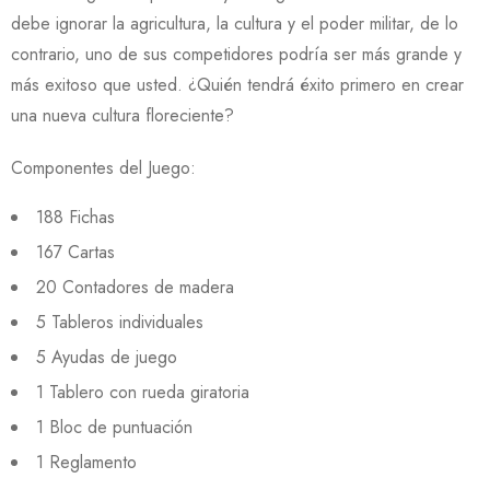
debe ignorar la agricultura, la cultura y el poder militar, de lo
contrario, uno de sus competidores podría ser más grande y
más exitoso que usted. ¿Quién tendrá éxito primero en crear
una nueva cultura floreciente?
Componentes del Juego:
188 Fichas
167 Cartas
20 Contadores de madera
5 Tableros individuales
5 Ayudas de juego
1 Tablero con rueda giratoria
1 Bloc de puntuación
1 Reglamento