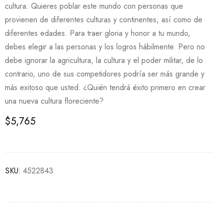
cultura. Quieres poblar este mundo con personas que
provienen de diferentes culturas y continentes, así como de
diferentes edades. Para traer gloria y honor a tu mundo,
debes elegir a las personas y los logros hábilmente. Pero no
debe ignorar la agricultura, la cultura y el poder militar, de lo
contrario, uno de sus competidores podría ser más grande y
más exitoso que usted. ¿Quién tendrá éxito primero en crear
una nueva cultura floreciente?
$
5,765
SKU:
4522843