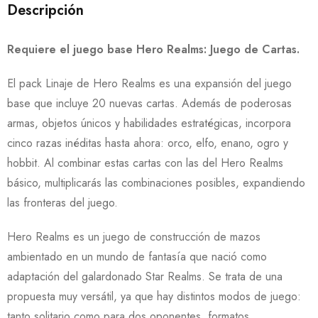
Descripción
Requiere el juego base Hero Realms: Juego de Cartas.
El pack Linaje de Hero Realms es una expansión del juego
base que incluye 20 nuevas cartas. Además de poderosas
armas, objetos únicos y habilidades estratégicas, incorpora
cinco razas inéditas hasta ahora: orco, elfo, enano, ogro y
hobbit. Al combinar estas cartas con las del Hero Realms
básico, multiplicarás las combinaciones posibles, expandiendo
las fronteras del juego.
Hero Realms es un juego de construcción de mazos
ambientado en un mundo de fantasía que nació como
adaptación del galardonado Star Realms. Se trata de una
propuesta muy versátil, ya que hay distintos modos de juego:
tanto solitario como para dos oponentes, formatos