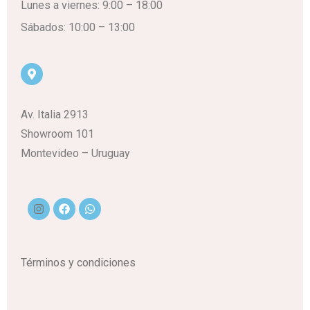
Lunes a viernes: 9:00 – 18:00
Sábados: 10:00 – 13:00
Av. Italia 2913
Showroom 101
Montevideo – Uruguay
Términos y condiciones