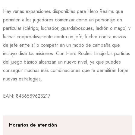
Hay varias expansiones disponibles para Hero Realms que
permiten a los jugadores comenzar como un personaje en
particular (clérigo, luchador, guardabosques, ladrón o mago) y
luchar cooperativamente contra un jefe, luchar contra mazos
de jefe entre sí o competir en un modo de campaña que
incluye distintas misiones. Con Hero Realms Linaje las partidas
del juego básico alcanzan un nuevo nivel, ya que puedes
conseguir muchas más combinaciones que te permitirán forjar
nuevas estrategias.
EAN:
8436589623217
Horarios de atención