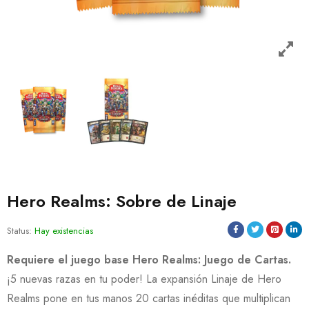
Hero Realms: Sobre de Linaje
Status:
Hay existencias
Requiere el juego base Hero Realms: Juego de Cartas.
¡5 nuevas razas en tu poder! La expansión Linaje de Hero
Realms pone en tus manos 20 cartas inéditas que multiplican