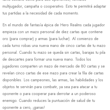
multijugador, campaña o cooperativo. Esto te permitirá adaptar
tus partidas a la necesidad de cada momento.
En el mundo de fantasía épica de Hero Realms cada jugador
empieza con un mazo personal de diez cartas que contiene
oro (para comprar) y armas (para luchar). Al comienzo de
cada turno robas una nueva mano de cinco cartas de tu mazo
personal. Cuando tu mazo se queda sin cartas, barajas tu pila
de descartes para formar una nueva mano. Todos los
jugadores comparten un mazo de mercado de 80 cartas y se
revelan cinco cartas de ese mazo para crear la fila de cartas
disponibles. Los campeones, las armas, las habilidades y los
objetos te servirán para combatir, ya sea para atacar a tu
oponente o para cooperar para derrotar a un poderoso
enemigo. Cuando reduces la puntuación de salud de tu
oponente a cero, ¡ganas!