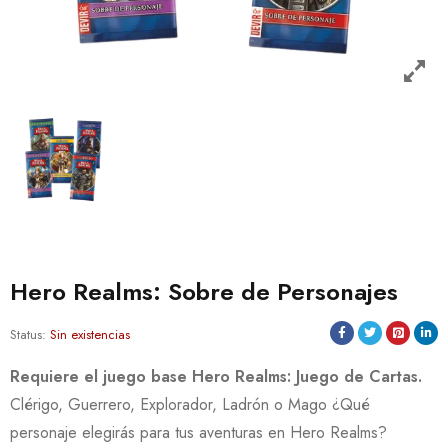
Hero Realms: Sobre de Personajes
Status:
Sin existencias
Requiere el juego base Hero Realms: Juego de Cartas.
Clérigo, Guerrero, Explorador, Ladrón o Mago ¿Qué
personaje elegirás para tus aventuras en Hero Realms?