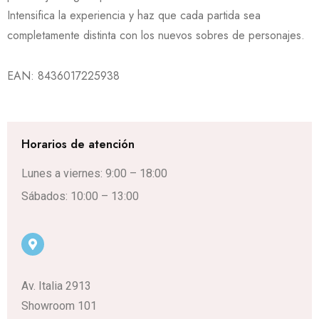
Intensifica la experiencia y haz que cada partida sea
completamente distinta con los nuevos sobres de personajes.
EAN:
8436017225938
Horarios de atención
Lunes a viernes: 9:00 – 18:00
Sábados: 10:00 – 13:00
Av. Italia 2913
Showroom 101