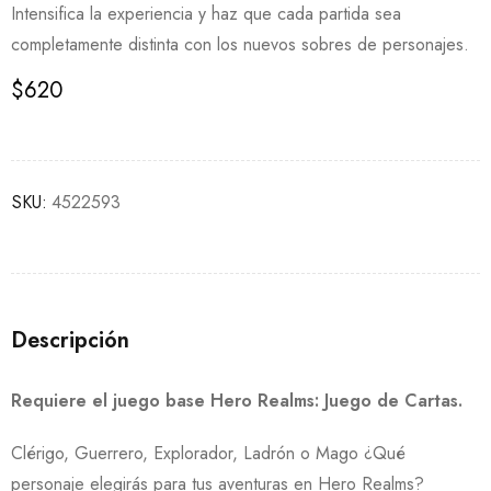
Intensifica la experiencia y haz que cada partida sea
completamente distinta con los nuevos sobres de personajes.
$
620
SKU:
4522593
Descripción
Requiere el juego base Hero Realms: Juego de Cartas.
Clérigo, Guerrero, Explorador, Ladrón o Mago ¿Qué
personaje elegirás para tus aventuras en Hero Realms?