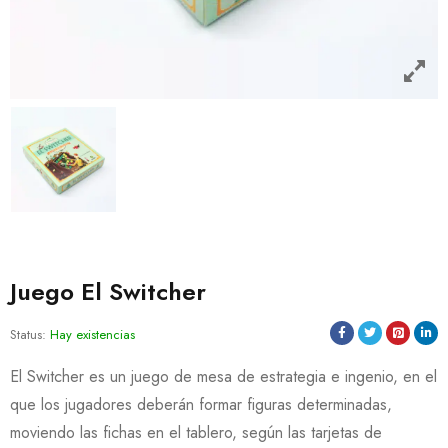
Juego El Switcher
Status:
Hay existencias
El Switcher es un juego de mesa de estrategia e ingenio, en el
que los jugadores deberán formar figuras determinadas,
moviendo las fichas en el tablero, según las tarjetas de