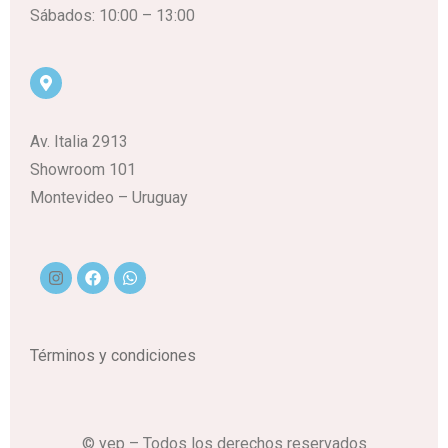
Sábados: 10:00 – 13:00
Av. Italia 2913
Showroom 101
Montevideo – Uruguay
Términos y condiciones
© yep – Todos los derechos reservados