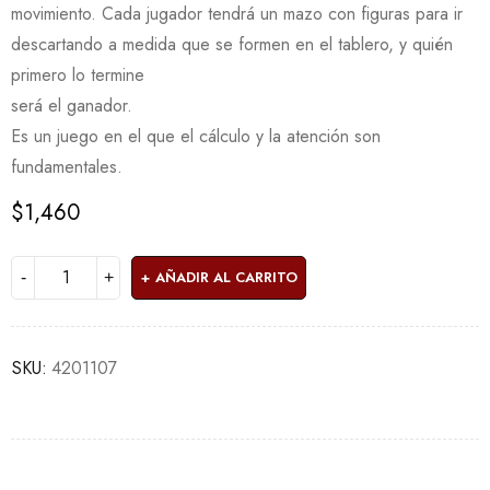
movimiento. Cada jugador tendrá un mazo con figuras para ir
descartando a medida que se formen en el tablero, y quién
primero lo termine
será el ganador.
Es un juego en el que el cálculo y la atención son
fundamentales.
$
1,460
AÑADIR AL CARRITO
SKU:
4201107