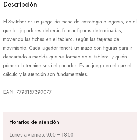
Descripción
El Switcher es un juego de mesa de estrategia e ingenio, en el
que los jugadores deberán formar figuras determinadas,
moviendo las fichas en el tablero, según las tarjetas de
movimiento. Cada jugador tendrá un mazo con figuras para ir
descartado a medida que se formen en el tablero, y quién
primero lo termine será el ganador. Es un juego en el que el
cálculo y la atención son fundamentales.
EAN:
7798157390077
Horarios de atención
Lunes a viernes: 9:00 – 18:00