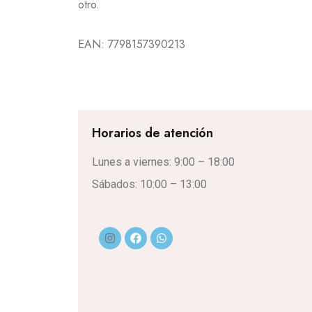
otro.
EAN:
7798157390213
Horarios de atención
Lunes a viernes: 9:00 – 18:00
Sábados: 10:00 – 13:00