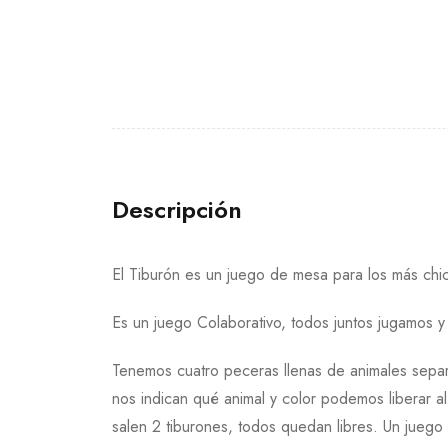
Descripción
El Tiburón es un juego de mesa para los más chi
Es un juego Colaborativo, todos juntos jugamos 
Tenemos cuatro peceras llenas de animales separ
nos indican qué animal y color podemos liberar al
salen 2 tiburones, todos quedan libres. Un juego