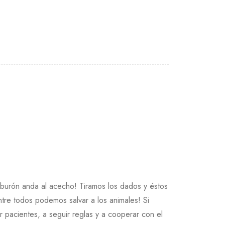
iburón anda al acecho! Tiramos los dados y éstos
ntre todos podemos salvar a los animales! Si
 pacientes, a seguir reglas y a cooperar con el