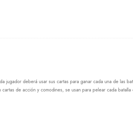
 jugador deberá usar sus cartas para ganar cada una de las bata
on cartas de acción y comodines, se usan para pelear cada batalla 