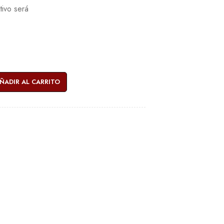
tivo será
ÑADIR AL CARRITO