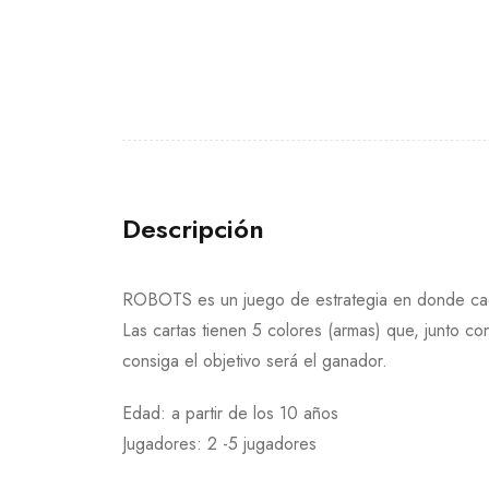
Descripción
ROBOTS es un juego de estrategia en donde cada
Las cartas tienen 5 colores (armas) que, junto c
consiga el objetivo será el ganador.
Edad: a partir de los 10 años
Jugadores: 2 -5 jugadores