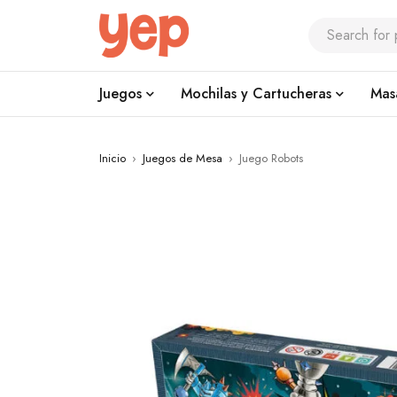
Juegos
Mochilas y Cartucheras
Mas
Inicio
›
Juegos de Mesa
›
Juego Robots