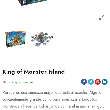
King of Monster Island
Status:
Hay existencias
Porque es una amenaza mayor que está al acecho. Algo lo
suficientemente grande como para amenazar a todos los
monstruos y hacerlos luchar juntos contra el mismo enemigo…