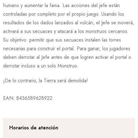
humano y aumentar la fama. Las acciones del jefe están
controladas por completo por el propio juego. Usando los
resultados de los dados lanzados al volcán, el Jefe se moverá,
activará a sus secuaces y atacará a los monstruos cercanos.
Su objetivo: permitir que sus secuaces instalen las torres
necesarias para construir el portal. Para ganar, los jugadores
deben derrotar al Jefe antes de que logren activar el portal o
derrotar incluso a un solo Monstruo.
¡De lo contrario, la Tierra será demolida!
EAN:
8436589628922
Horarios de atención