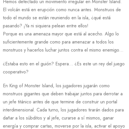
Hemos detectado un movimiento irregular en Monster Island.
El volcán está en erupción como nunca antes. Monstruos de
todo el mundo se están reuniendo en la isla, ¿qué está
pasando? ¡Ya ni siquiera pelean entre ellos!
Porque es una amenaza mayor que está al acecho. Algo lo
suficientemente grande como para amenazar a todos los
monstruos y hacerlos luchar juntos contra el mismo enemigo…
¿Estaba esto en el guión? Espera… ¿Es este un rey del juego
cooperativo?
En King of Monster Island, los jugadores jugarán como
monstruos gigantes que deben trabajar juntos para derrotar a
un jefe titánico antes de que termine de construir un portal
interdimensional. Cada turno, los jugadores tirarán dados para
dañar a los súbditos y al jefe, curarse a sí mismos, ganar
energía y comprar cartas, moverse por la isla, activar el apoyo