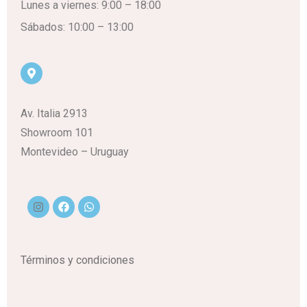
Lunes a viernes: 9:00 – 18:00
Sábados: 10:00 – 13:00
Av. Italia 2913
Showroom 101
Montevideo – Uruguay
Términos y condiciones