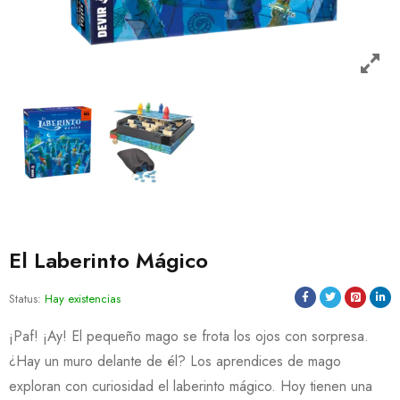
El Laberinto Mágico
Status:
Hay existencias
¡Paf! ¡Ay! El pequeño mago se frota los ojos con sorpresa.
¿Hay un muro delante de él? Los aprendices de mago
exploran con curiosidad el laberinto mágico. Hoy tienen una