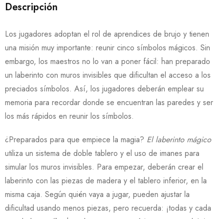
Descripción
Los jugadores adoptan el rol de aprendices de brujo y tienen
una misión muy importante: reunir cinco símbolos mágicos. Sin
embargo, los maestros no lo van a poner fácil: han preparado
un laberinto con muros invisibles que dificultan el acceso a los
preciados símbolos. Así, los jugadores deberán emplear su
memoria para recordar donde se encuentran las paredes y ser
los más rápidos en reunir los símbolos.
¿Preparados para que empiece la magia?
El laberinto mágico
utiliza un sistema de doble tablero y el uso de imanes para
simular los muros invisibles. Para empezar, deberán crear el
laberinto con las piezas de madera y el tablero inferior, en la
misma caja. Según quién vaya a jugar, pueden ajustar la
dificultad usando menos piezas, pero recuerda: ¡todas y cada