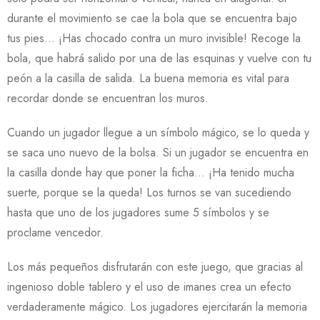
durante el movimiento se cae la bola que se encuentra bajo
tus pies… ¡Has chocado contra un muro invisible! Recoge la
bola, que habrá salido por una de las esquinas y vuelve con tu
peón a la casilla de salida. La buena memoria es vital para
recordar donde se encuentran los muros.
Cuando un jugador llegue a un símbolo mágico, se lo queda y
se saca uno nuevo de la bolsa. Si un jugador se encuentra en
la casilla donde hay que poner la ficha… ¡Ha tenido mucha
suerte, porque se la queda! Los turnos se van sucediendo
hasta que uno de los jugadores sume 5 símbolos y se
proclame vencedor.
Los más pequeños disfrutarán con este juego, que gracias al
ingenioso doble tablero y el uso de imanes crea un efecto
verdaderamente mágico. Los jugadores ejercitarán la memoria