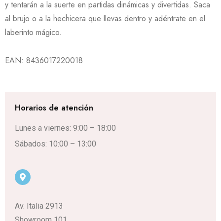
y tentarán a la suerte en partidas dinámicas y divertidas. Saca
al brujo o a la hechicera que llevas dentro y adéntrate en el
laberinto mágico.
EAN:
8436017220018
Horarios de atención
Lunes a viernes: 9:00 – 18:00
Sábados: 10:00 – 13:00
Av. Italia 2913
Showroom 101