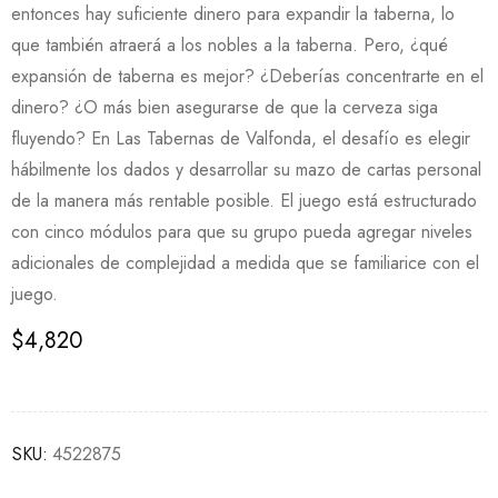
entonces hay suficiente dinero para expandir la taberna, lo
que también atraerá a los nobles a la taberna. Pero, ¿qué
expansión de taberna es mejor? ¿Deberías concentrarte en el
dinero? ¿O más bien asegurarse de que la cerveza siga
fluyendo? En Las Tabernas de Valfonda, el desafío es elegir
hábilmente los dados y desarrollar su mazo de cartas personal
de la manera más rentable posible. El juego está estructurado
con cinco módulos para que su grupo pueda agregar niveles
adicionales de complejidad a medida que se familiarice con el
juego.
$
4,820
SKU:
4522875