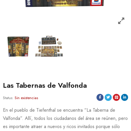
Las Tabernas de Valfonda
Status:
Sin existencias
En el pueblo de Tiefenthal se encuentra “La Taberna de
Valfonda”. Allí, todos los ciudadanos del área se reúnen, pero
es importante atraer a nuevos y ricos invitados porque sólo