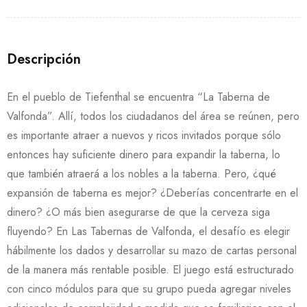
Descripción
En el pueblo de Tiefenthal se encuentra “La Taberna de
Valfonda”. Allí, todos los ciudadanos del área se reúnen, pero
es importante atraer a nuevos y ricos invitados porque sólo
entonces hay suficiente dinero para expandir la taberna, lo
que también atraerá a los nobles a la taberna. Pero, ¿qué
expansión de taberna es mejor? ¿Deberías concentrarte en el
dinero? ¿O más bien asegurarse de que la cerveza siga
fluyendo? En Las Tabernas de Valfonda, el desafío es elegir
hábilmente los dados y desarrollar su mazo de cartas personal
de la manera más rentable posible. El juego está estructurado
con cinco módulos para que su grupo pueda agregar niveles