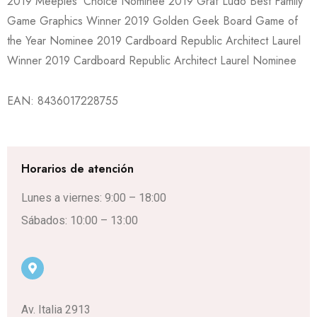
2019 Meeples’ Choice Nominee 2019 Graf Ludo Best Family
Game Graphics Winner 2019 Golden Geek Board Game of
the Year Nominee 2019 Cardboard Republic Architect Laurel
Winner 2019 Cardboard Republic Architect Laurel Nominee
EAN:
8436017228755
Horarios de atención
Lunes a viernes: 9:00 – 18:00
Sábados: 10:00 – 13:00
Av. Italia 2913