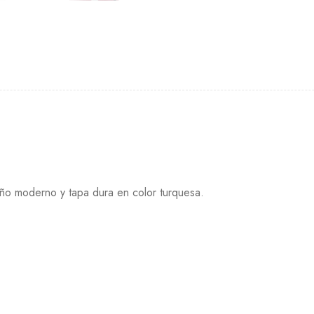
seño moderno y tapa dura en color turquesa.