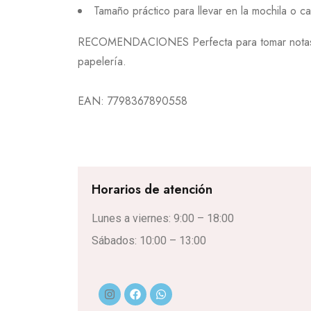
Tamaño práctico para llevar en la mochila o ca
RECOMENDACIONES Perfecta para tomar notas, or
papelería.
EAN:
7798367890558
Horarios de atención
Lunes a viernes: 9:00 – 18:00
Sábados: 10:00 – 13:00