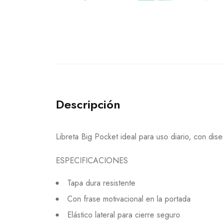
Descripción
Libreta Big Pocket ideal para uso diario, con di
ESPECIFICACIONES
Tapa dura resistente
Con frase motivacional en la portada
Elástico lateral para cierre seguro