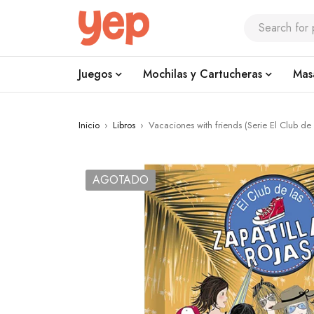
Juegos
Mochilas y Cartucheras
Mas
Inicio
›
Libros
›
Vacaciones with friends (Serie El Club de 
AGOTADO