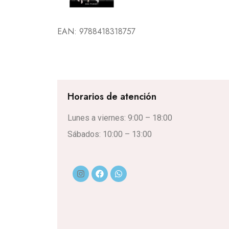
EAN:
9788418318757
Horarios de atención
Lunes a viernes: 9:00 – 18:00
Sábados: 10:00 – 13:00