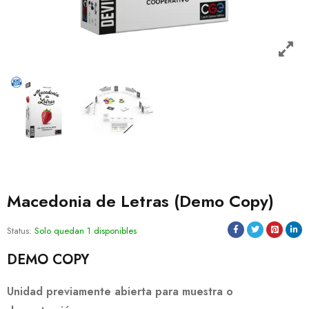
Macedonia de Letras (Demo Copy)
Status:
Solo quedan 1 disponibles
DEMO COPY
Unidad previamente abierta para muestra o