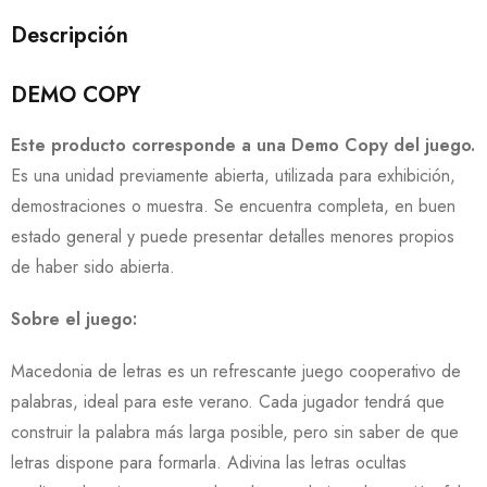
Descripción
DEMO COPY
Este producto corresponde a una Demo Copy del juego.
Es una unidad previamente abierta, utilizada para exhibición,
demostraciones o muestra. Se encuentra completa, en buen
estado general y puede presentar detalles menores propios
de haber sido abierta.
Sobre el juego:
Macedonia de letras es un refrescante juego cooperativo de
palabras, ideal para este verano. Cada jugador tendrá que
construir la palabra más larga posible, pero sin saber de que
letras dispone para formarla. Adivina las letras ocultas