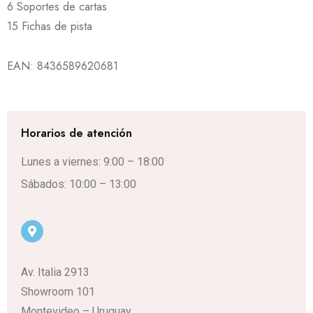
6 Soportes de cartas
15 Fichas de pista
EAN:
8436589620681
Horarios de atención
Lunes a viernes: 9:00 – 18:00
Sábados: 10:00 – 13:00
Av. Italia 2913
Showroom 101
Montevideo – Uruguay