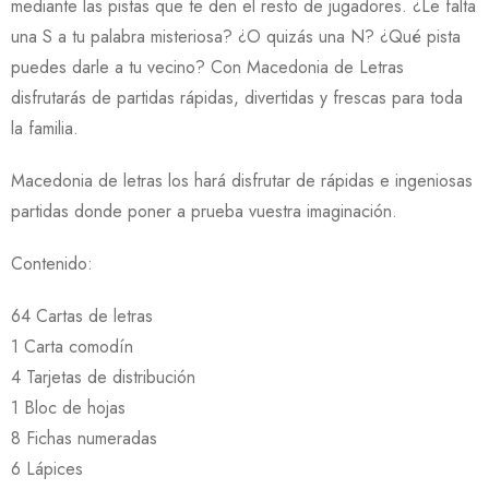
mediante las pistas que te den el resto de jugadores. ¿Le falta
una S a tu palabra misteriosa? ¿O quizás una N? ¿Qué pista
puedes darle a tu vecino? Con Macedonia de Letras
disfrutarás de partidas rápidas, divertidas y frescas para toda
la familia.
Macedonia de letras los hará disfrutar de rápidas e ingeniosas
partidas donde poner a prueba vuestra imaginación.
Contenido:
64 Cartas de letras
1 Carta comodín
4 Tarjetas de distribución
1 Bloc de hojas
8 Fichas numeradas
6 Lápices