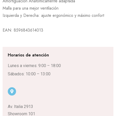
Amortiguación Anatómicamente adaptada
Malla para una mejor ventilación
Izquierda y Derecha: ajuste ergonómico y máximo confort
EAN:
8596843614013
Horarios de atención
Lunes a viernes: 9:00 – 18:00
Sábados: 10:00 – 13:00
Av. Italia 2913
Showroom 101