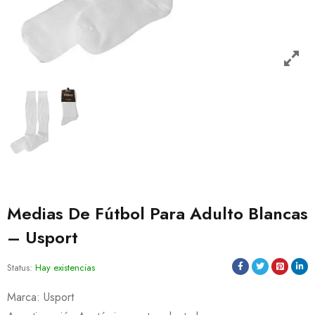
Medias De Fútbol Para Adulto Blancas
– Usport
Status:
Hay existencias
Marca: Usport