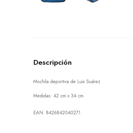
Descripción
Mochila deportiva de Luis Suárez
Medidas: 42 cm x 34 cm
EAN:
8426842040271