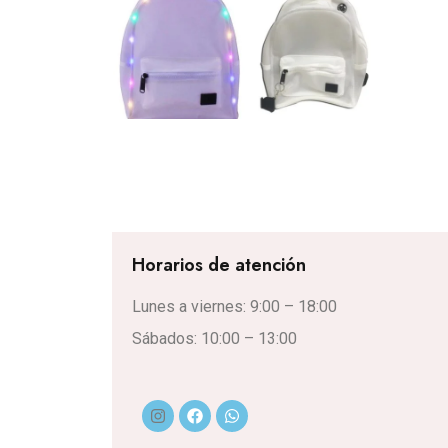
Horarios de atención
Lunes a viernes: 9:00 – 18:00
Sábados: 10:00 – 13:00