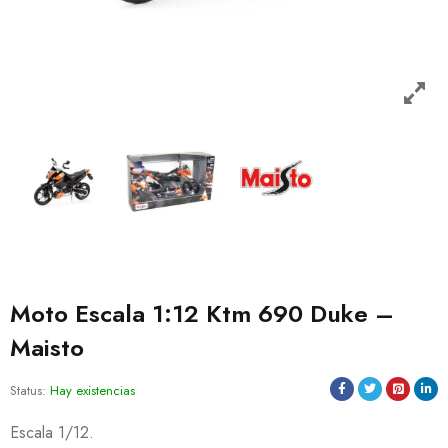
Moto Escala 1:12 Ktm 690 Duke –
Maisto
Status:
Hay existencias
Escala 1/12.