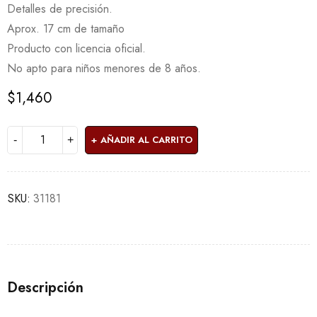
Detalles de precisión.
Aprox. 17 cm de tamaño
Producto con licencia oficial.
No apto para niños menores de 8 años.
$
1,460
AÑADIR AL CARRITO
SKU:
31181
Descripción