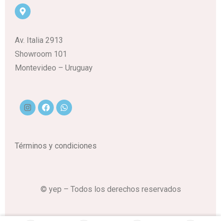
Av. Italia 2913
Showroom 101
Montevideo – Uruguay
Términos y condiciones
© yep – Todos los derechos reservados