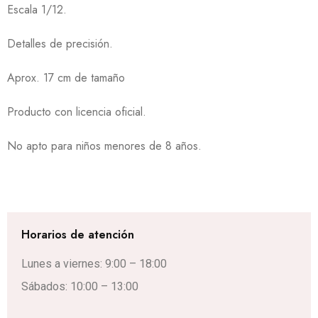
Escala 1/12.
Detalles de precisión.
Aprox. 17 cm de tamaño
Producto con licencia oficial.
No apto para niños menores de 8 años.
Horarios de atención
Lunes a viernes: 9:00 – 18:00
Sábados: 10:00 – 13:00