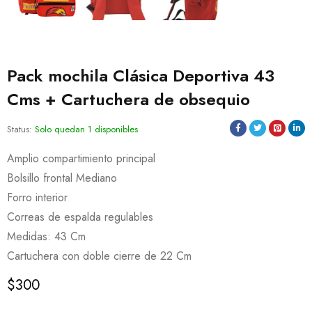
Pack mochila Clásica Deportiva 43
Cms + Cartuchera de obsequio
Status:
Solo quedan 1 disponibles
Amplio compartimiento principal
Bolsillo frontal Mediano
Forro interior
Correas de espalda regulables
Medidas: 43 Cm
Cartuchera con doble cierre de 22 Cm
$
300