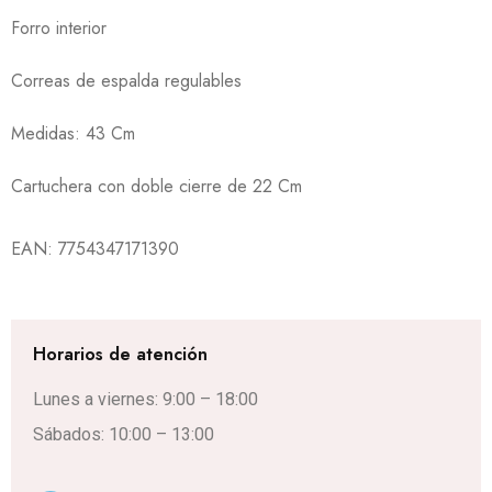
Forro interior
Correas de espalda regulables
Medidas: 43 Cm
Cartuchera con doble cierre de 22 Cm
EAN:
7754347171390
Horarios de atención
Lunes a viernes: 9:00 – 18:00
Sábados: 10:00 – 13:00