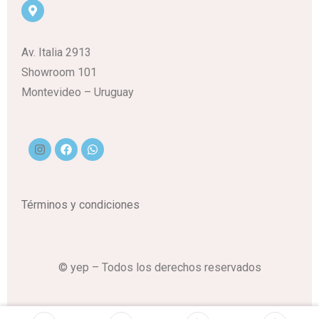
Av. Italia 2913
Showroom 101
Montevideo – Uruguay
Términos y condiciones
© yep – Todos los derechos reservados