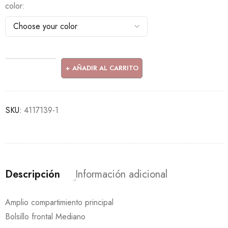
color
AÑADIR AL CARRITO
SKU:
4117139-1
Descripción
Información adicional
Amplio compartimiento principal
Bolsillo frontal Mediano