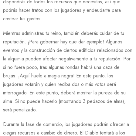
dispondrás de todos los recursos que necesitas, así que
podrás hacer tratos con los jugadores y endeudarte para
costear tus gastos.
Mientras administras tu reino, también deberás cuidar de tu
reputación. ¡Para gobernar hay que dar ejemplo! Algunos
eventos y la construcción de ciertos edificios relacionados con
la alquimia pueden afectar negativamente a tu reputación. Por
si no fuera poco, tras algunas rondas habrá una caza de
brujas: ¡Aquí huele a magia negra! En este punto, los
jugadores votarán y quien reciba dos o más votos será
interrogado. En este punto, deberá mostrar la pureza de su
alma. Si no puede hacerlo (mostrando 3 pedazos de alma),
será penalizado.
Durante la fase de comercio, los jugadores podrán ofrecer a
ciegas recursos a cambio de dinero. El Diablo tentará a los