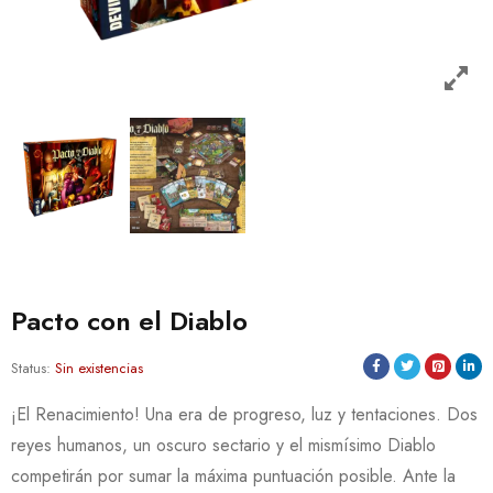
Pacto con el Diablo
Status:
Sin existencias
¡El Renacimiento! Una era de progreso, luz y tentaciones. Dos
reyes humanos, un oscuro sectario y el mismísimo Diablo
competirán por sumar la máxima puntuación posible. Ante la