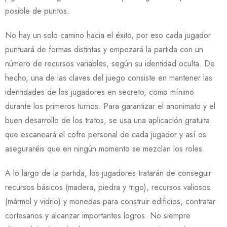
posible de puntos.
No hay un solo camino hacia el éxito, por eso cada jugador
puntuará de formas distintas y empezará la partida con un
número de recursos variables, según su identidad oculta. De
hecho, una de las claves del juego consiste en mantener las
identidades de los jugadores en secreto, como mínimo
durante los primeros turnos. Para garantizar el anonimato y el
buen desarrollo de los tratos, se usa una aplicación gratuita
que escaneará el cofre personal de cada jugador y así os
aseguraréis que en ningún momento se mezclan los roles.
A lo largo de la partida, los jugadores tratarán de conseguir
recursos básicos (madera, piedra y trigo), recursos valiosos
(mármol y vidrio) y monedas para construir edificios, contratar
cortesanos y alcanzar importantes logros. No siempre