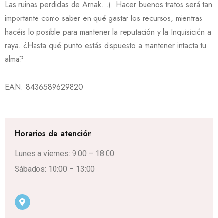
Las ruinas perdidas de Arnak…). Hacer buenos tratos será tan
importante como saber en qué gastar los recursos, mientras
hacéis lo posible para mantener la reputación y la Inquisición a
raya. ¿Hasta qué punto estás dispuesto a mantener intacta tu
alma?
EAN:
8436589629820
Horarios de atención
Lunes a viernes: 9:00 – 18:00
Sábados: 10:00 – 13:00