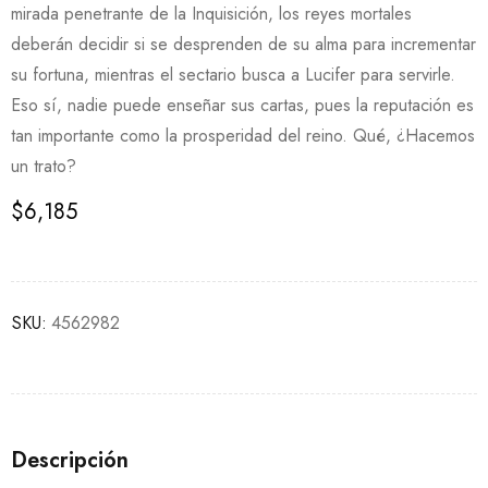
mirada penetrante de la Inquisición, los reyes mortales
deberán decidir si se desprenden de su alma para incrementar
su fortuna, mientras el sectario busca a Lucifer para servirle.
Eso sí, nadie puede enseñar sus cartas, pues la reputación es
tan importante como la prosperidad del reino. Qué, ¿Hacemos
un trato?
$
6,185
SKU:
4562982
Descripción