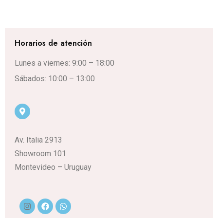
Horarios de atención
Lunes a viernes: 9:00 – 18:00
Sábados: 10:00 – 13:00
Av. Italia 2913
Showroom 101
Montevideo – Uruguay