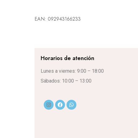
EAN:
092943166233
Horarios de atención
Lunes a viernes: 9:00 – 18:00
Sábados: 10:00 – 13:00