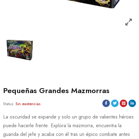
Pequeñas Grandes Mazmorras
Status:
Sin existencias
La oscuridad se expande y solo un grupo de valientes héroes
puede hacerle frente. Explora la mazmorra, encuentra la
guarida del jefe y acaba con él tras un épico combate antes