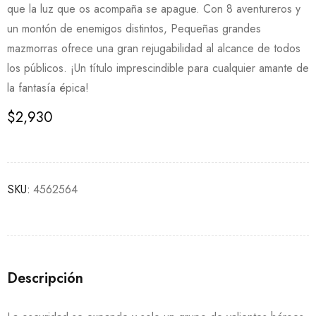
que la luz que os acompaña se apague. Con 8 aventureros y
un montón de enemigos distintos, Pequeñas grandes
mazmorras ofrece una gran rejugabilidad al alcance de todos
los públicos. ¡Un título imprescindible para cualquier amante de
la fantasía épica!
$
2,930
SKU:
4562564
Descripción