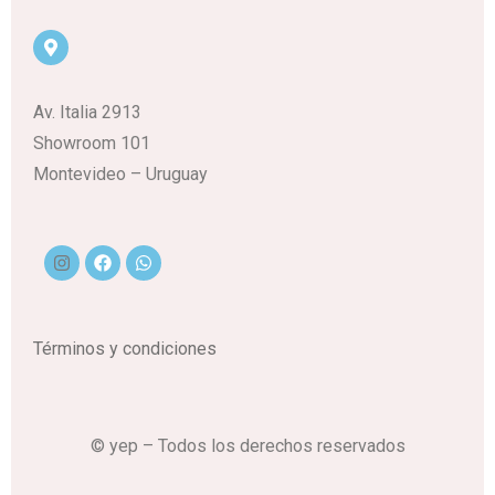
Av. Italia 2913
Showroom 101
Montevideo – Uruguay
Términos y condiciones
© yep – Todos los derechos reservados