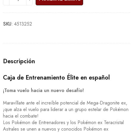
SKU:
4513252
Descripción
Caja de Entrenamiento Élite en español
¡Toma vuelo hacia un nuevo desafío!
Maravíllate ante el increíble potencial de Mega-Dragonite ex,
¡que alza el vuelo para liderar a un grupo estelar de Pokémon
hacia el combate!
Los Pokémon de Entrenadores y los Pokémon ex Teracristal
Astrales se unen a nuevos y conocidos Pokémon ex