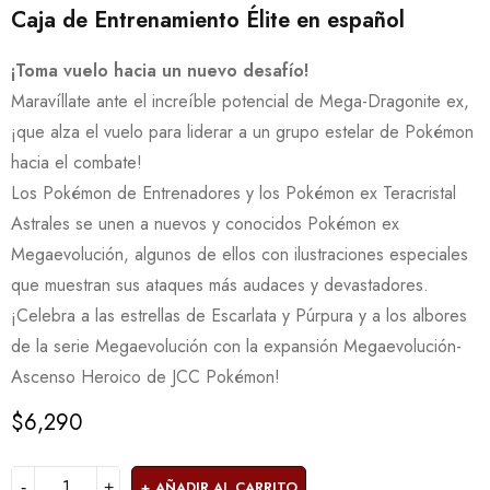
Caja de Entrenamiento Élite en español
¡Toma vuelo hacia un nuevo desafío!
Maravíllate ante el increíble potencial de Mega-Dragonite ex,
¡que alza el vuelo para liderar a un grupo estelar de Pokémon
hacia el combate!
Los Pokémon de Entrenadores y los Pokémon ex Teracristal
Astrales se unen a nuevos y conocidos Pokémon ex
Megaevolución, algunos de ellos con ilustraciones especiales
que muestran sus ataques más audaces y devastadores.
¡Celebra a las estrellas de Escarlata y Púrpura y a los albores
de la serie Megaevolución con la expansión Megaevolución-
Ascenso Heroico de JCC Pokémon!
$
6,290
AÑADIR AL CARRITO