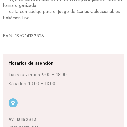
forma organizada
• 1 carta con código para el Juego de Cartas Coleccionables
Pokémon Live
EAN:
196214132528
Horarios de atención
Lunes a viernes: 9:00 – 18:00
Sábados: 10:00 – 13:00
Av. Italia 2913