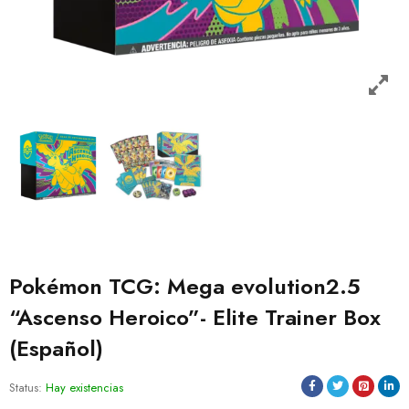
Pokémon TCG: Mega evolution2.5
“Ascenso Heroico”- Elite Trainer Box
(Español)
Status:
Hay existencias