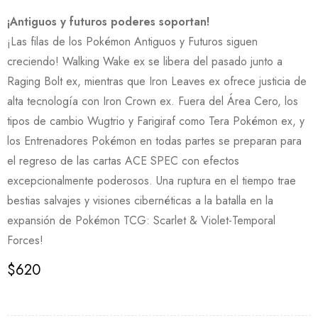
¡Antiguos y futuros poderes soportan!
¡Las filas de los Pokémon Antiguos y Futuros siguen
creciendo! Walking Wake ex se libera del pasado junto a
Raging Bolt ex, mientras que Iron Leaves ex ofrece justicia de
alta tecnología con Iron Crown ex. Fuera del Área Cero, los
tipos de cambio Wugtrio y Farigiraf como Tera Pokémon ex, y
los Entrenadores Pokémon en todas partes se preparan para
el regreso de las cartas ACE SPEC con efectos
excepcionalmente poderosos. Una ruptura en el tiempo trae
bestias salvajes y visiones cibernéticas a la batalla en la
expansión de Pokémon TCG: Scarlet & Violet-Temporal
Forces!
$
620