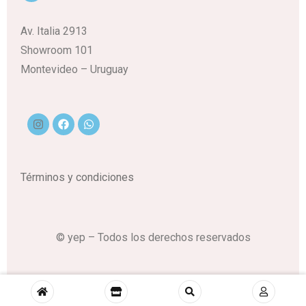
Av. Italia 2913
Showroom 101
Montevideo – Uruguay
Términos y condiciones
© yep – Todos los derechos reservados