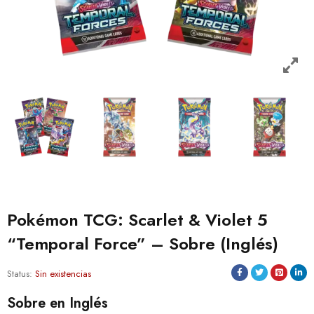
Pokémon TCG: Scarlet & Violet 5
“Temporal Force” – Sobre (Inglés)
Status:
Sin existencias
Sobre en Inglés