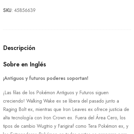
SKU:
45856639
Descripción
Sobre en Inglés
¡Antiguos y futuros poderes soportan!
¡Las filas de los Pokémon Antiguos y Futuros siguen
creciendo! Walking Wake ex se libera del pasado junto a
Raging Bolt ex, mientras que Iron Leaves ex ofrece justicia de
alta tecnología con Iron Crown ex. Fuera del Área Cero, los
tipos de cambio Wugtrio y Farigiraf como Tera Pokémon ex, y