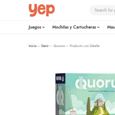
Juegos
Mochilas y Cartucheras
Mas
Inicio
›
Devir
›
Quorum – Producto con Detalle