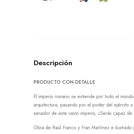
Descripción
PRODUCTO CON DETALLE
El imperio romano se extiende por todo el mundo 
arquitectura, pasando por el poder del ejército o
senador de este vasto imperio, ¿Serás capaz de e
Obra de Raúl Franco y Fran Martínez e ilustrado