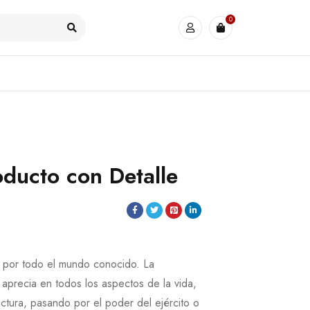
0
ducto con Detalle
e por todo el mundo conocido. La
e aprecia en todos los aspectos de la vida,
ctura, pasando por el poder del ejército o