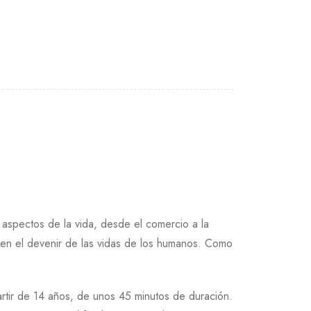
 aspectos de la vida, desde el comercio a la
te en el devenir de las vidas de los humanos. Como
rtir de 14 años, de unos 45 minutos de duración.