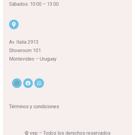
Sábados: 10:00 – 13:00
Av. Italia 2913
Showroom 101
Montevideo – Uruguay
Términos y condiciones
© yep – Todos los derechos reservados