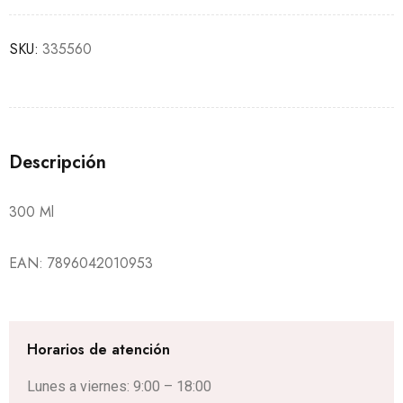
SKU:
335560
Descripción
300 Ml
EAN:
7896042010953
Horarios de atención
Lunes a viernes: 9:00 – 18:00