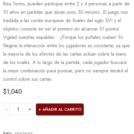
Bea Tormo, pueden participar entre 2 y 4 personas a partir de
10 años en partidas que duran unos 30 minutos. El juego nos
traslada a las cortes europeas de finales del siglo XVI y el
objetivo consiste en ser el primero en alcanzar 31 puntos.
Vigilad vuestras espaldas… ¡Porque los puñales vuelan! En
Regine la interacción entre los jugadores es constante, ya que
la mayoría de los efectos de las cartas actúan sobre la mano
de los rivales. A lo largo de la partida, cada jugador buscará
la mejor combinación para puntuar, pero no siempre tendrá el
control sobre sus cartas.
$
1,040
AÑADIR AL CARRITO