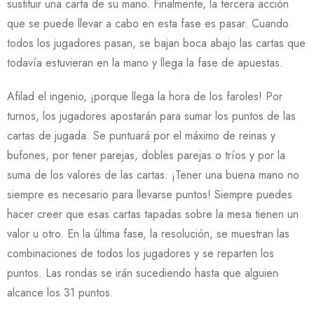
sustituir una carta de su mano. Finalmente, la tercera acción
que se puede llevar a cabo en esta fase es pasar. Cuando
todos los jugadores pasan, se bajan boca abajo las cartas que
todavía estuvieran en la mano y llega la fase de apuestas.
Afilad el ingenio, ¡porque llega la hora de los faroles! Por
turnos, los jugadores apostarán para sumar los puntos de las
cartas de jugada. Se puntuará por el máximo de reinas y
bufones, por tener parejas, dobles parejas o tríos y por la
suma de los valores de las cartas. ¡Tener una buena mano no
siempre es necesario para llevarse puntos! Siempre puedes
hacer creer que esas cartas tapadas sobre la mesa tienen un
valor u otro. En la última fase, la resolución, se muestran las
combinaciones de todos los jugadores y se reparten los
puntos. Las rondas se irán sucediendo hasta que alguien
alcance los 31 puntos.