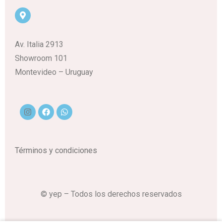
Av. Italia 2913
Showroom 101
Montevideo – Uruguay
Términos y condiciones
© yep – Todos los derechos reservados