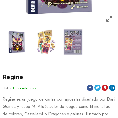
Regine
Status:
Hay existencias
Regine es un juego de cartas con apuestas diseñado por Dani
Gómez y Josep M. Allué, autor de juegos como El monstruo
de colores, Castellers! o Dragones y gallinas. Ilustrado por