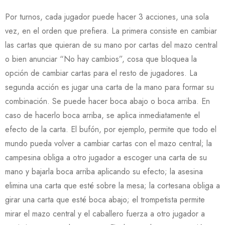
Por turnos, cada jugador puede hacer 3 acciones, una sola
vez, en el orden que prefiera. La primera consiste en cambiar
las cartas que quieran de su mano por cartas del mazo central
o bien anunciar “No hay cambios”, cosa que bloquea la
opción de cambiar cartas para el resto de jugadores. La
segunda acción es jugar una carta de la mano para formar su
combinación. Se puede hacer boca abajo o boca arriba. En
caso de hacerlo boca arriba, se aplica inmediatamente el
efecto de la carta. El bufón, por ejemplo, permite que todo el
mundo pueda volver a cambiar cartas con el mazo central; la
campesina obliga a otro jugador a escoger una carta de su
mano y bajarla boca arriba aplicando su efecto; la asesina
elimina una carta que esté sobre la mesa; la cortesana obliga a
girar una carta que esté boca abajo; el trompetista permite
mirar el mazo central y el caballero fuerza a otro jugador a