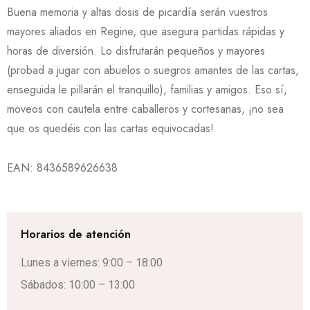
Buena memoria y altas dosis de picardía serán vuestros
mayores aliados en Regine, que asegura partidas rápidas y
horas de diversión. Lo disfrutarán pequeños y mayores
(probad a jugar con abuelos o suegros amantes de las cartas,
enseguida le pillarán el tranquillo), familias y amigos. Eso sí,
moveos con cautela entre caballeros y cortesanas, ¡no sea
que os quedéis con las cartas equivocadas!
EAN:
8436589626638
Horarios de atención
Lunes a viernes: 9:00 – 18:00
Sábados: 10:00 – 13:00