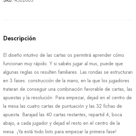
SKU:
4562663
Descripción
El diseño intuitivo de las cartas os permitirá aprender cómo
funcionan muy rápido. Y si sabéis jugar al mus, puede que
algunas reglas os resulten familiares. Las rondas se estructuran
en 3 fases: construcción de la mano, en la que los jugadores
trataran de conseguir una combinación favorable de cartas, las
apuestas y la resolución. Para empezar, dejad en el centro de
la mesa las cuatro cartas de puntuación y las 32 fichas de
apuesta. Barajad las 40 cartas restantes, repartid 4, boca
abajo, a cada jugador y dejad el resto en el centro de la
mesa. ¡Ya está todo listo para empezar la primera fase!