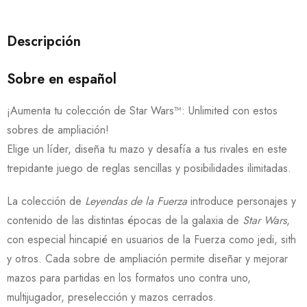
Descripción
Sobre en español
¡Aumenta tu colección de Star Wars™: Unlimited con estos
sobres de ampliación!
Elige un líder, diseña tu mazo y desafía a tus rivales en este
trepidante juego de reglas sencillas y posibilidades ilimitadas.
La colección de
Leyendas de la Fuerza
introduce personajes y
contenido de las distintas épocas de la galaxia de
Star Wars
,
con especial hincapié en usuarios de la Fuerza como jedi, sith
y otros. Cada sobre de ampliación permite diseñar y mejorar
mazos para partidas en los formatos uno contra uno,
multijugador, preselección y mazos cerrados.