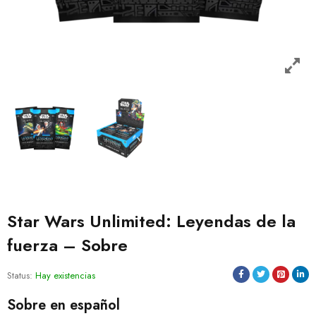
Star Wars Unlimited: Leyendas de la
fuerza – Sobre
Status:
Hay existencias
Sobre en español