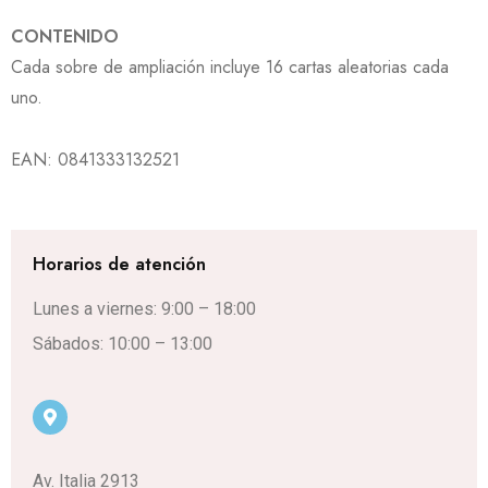
CONTENIDO
Cada sobre de ampliación incluye 16 cartas aleatorias cada
uno.
EAN:
0841333132521
Horarios de atención
Lunes a viernes: 9:00 – 18:00
Sábados: 10:00 – 13:00
Av. Italia 2913