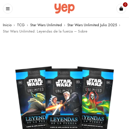
0
Inicio
›
TCG
›
Star Wars Unlimited
›
Star Wars Unlimited Julio 2025
›
Star Wars Unlimited: Leyendas de la fuerza – Sobre