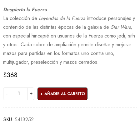
Despierta la Fuerza
La colección de
Leyendas de la Fuerza
introduce personajes y
contenido de las distintas épocas de la galaxia de
Star Wars
,
con especial hincapié en usuarios de la Fuerza como jedi, sith
y otros. Cada sobre de ampliación permite diseñar y mejorar
mazos para partidas en los formatos uno contra uno,
multijugador, preselección y mazos cerrados.
$
368
AÑADIR AL CARRITO
SKU:
5413252