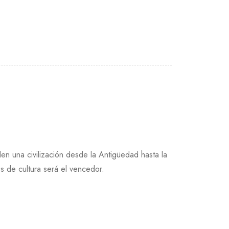
en una civilización desde la Antigüedad hasta la
s de cultura será el vencedor.