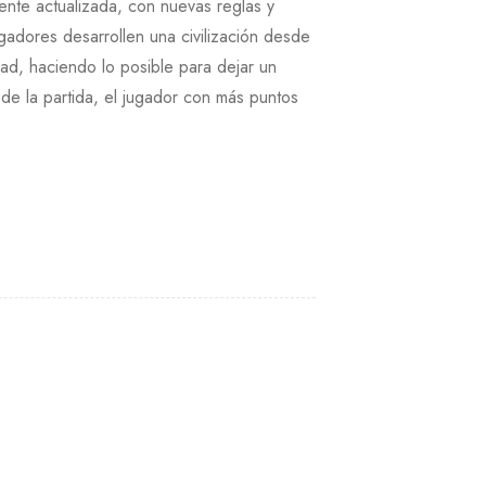
ente actualizada, con nuevas reglas y
gadores desarrollen una civilización desde
dad, haciendo lo posible para dejar un
de la partida, el jugador con más puntos